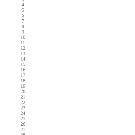
4
5
6
7
8
9
10
11
12
13
14
15
16
17
18
19
20
21
22
23
24
25
26
27
28