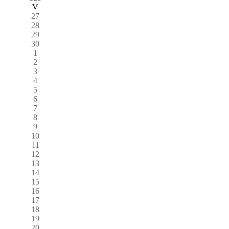
V
27
28
29
30
1
2
3
4
5
6
7
8
9
10
11
12
13
14
15
16
17
18
19
20