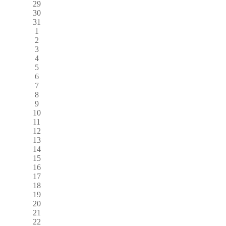
29
30
31
1
2
3
4
5
6
7
8
9
10
11
12
13
14
15
16
17
18
19
20
21
22