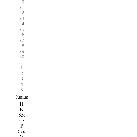
20
21
22
23
24
25
26
27
28
29
30
31
1
2
3
4
5
Június
H
K
Sze
Cs
P
Szo
V