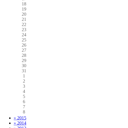
18
19
20
21
22
23
24
25
26
27
28
29
30
31
1
2
3
4
5
6
7
8
» 2015
» 2014