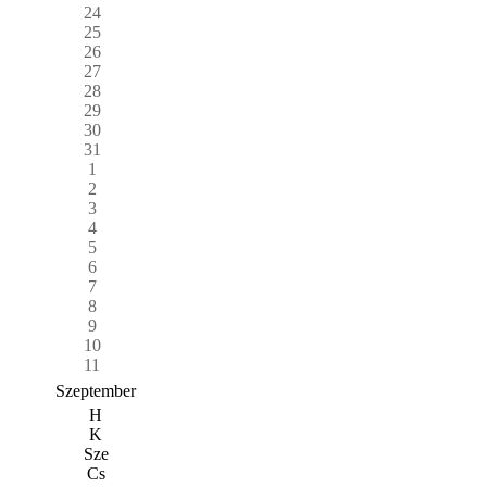
24
25
26
27
28
29
30
31
1
2
3
4
5
6
7
8
9
10
11
Szeptember
H
K
Sze
Cs