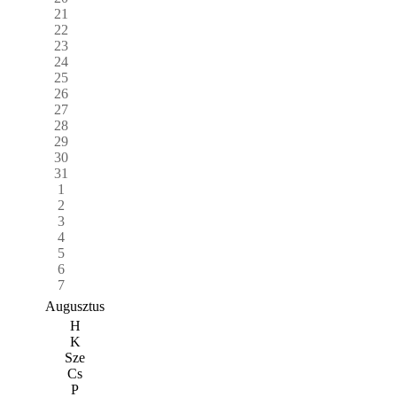
21
22
23
24
25
26
27
28
29
30
31
1
2
3
4
5
6
7
Augusztus
H
K
Sze
Cs
P