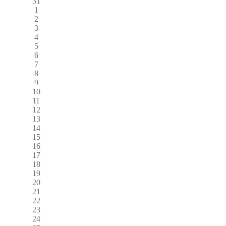
31
1
2
3
4
5
6
7
8
9
10
11
12
13
14
15
16
17
18
19
20
21
22
23
24