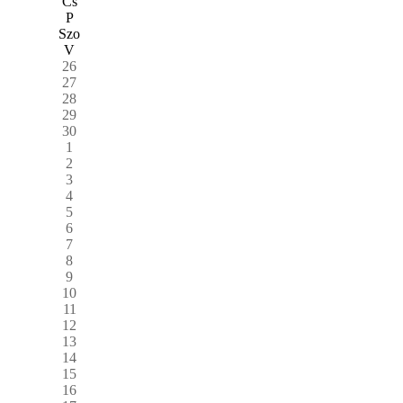
Cs
P
Szo
V
26
27
28
29
30
1
2
3
4
5
6
7
8
9
10
11
12
13
14
15
16