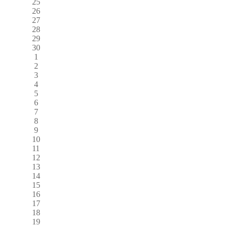
25
26
27
28
29
30
1
2
3
4
5
6
7
8
9
10
11
12
13
14
15
16
17
18
19