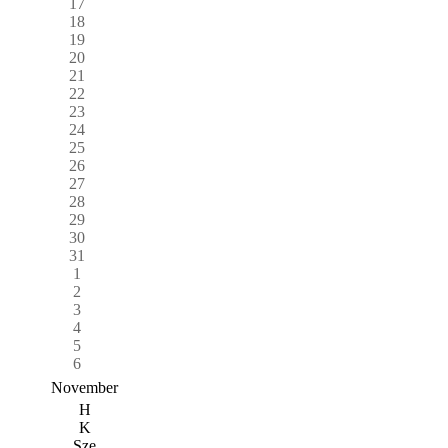
17
18
19
20
21
22
23
24
25
26
27
28
29
30
31
1
2
3
4
5
6
November
H
K
Sze