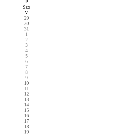
P
Szo
V
29
30
31
1
2
3
4
5
6
7
8
9
10
11
12
13
14
15
16
17
18
19