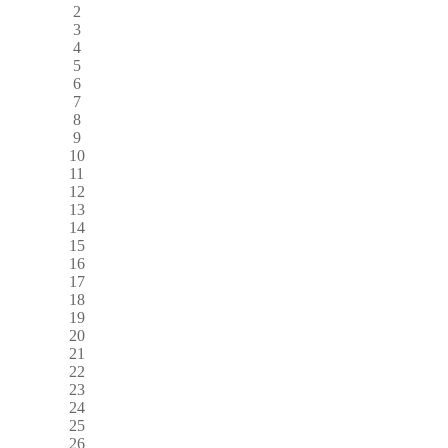
2
3
4
5
6
7
8
9
10
11
12
13
14
15
16
17
18
19
20
21
22
23
24
25
26