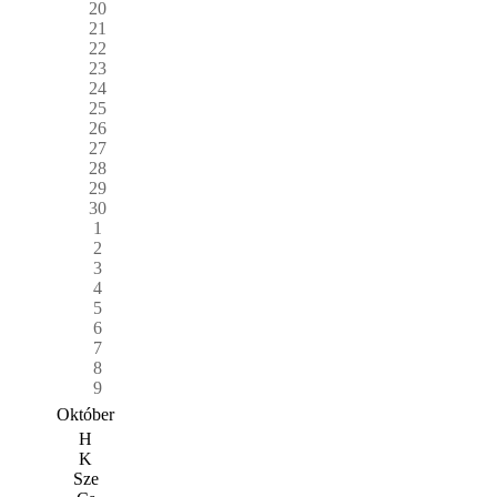
20
21
22
23
24
25
26
27
28
29
30
1
2
3
4
5
6
7
8
9
Október
H
K
Sze