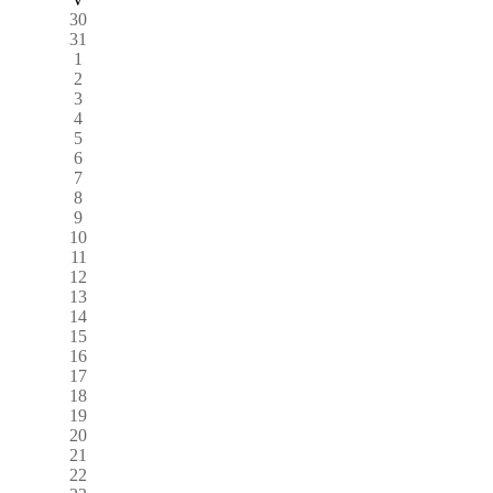
30
31
1
2
3
4
5
6
7
8
9
10
11
12
13
14
15
16
17
18
19
20
21
22