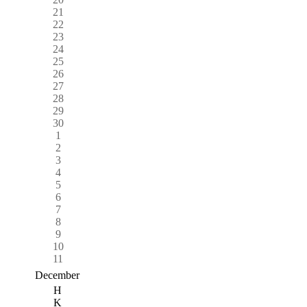
21
22
23
24
25
26
27
28
29
30
1
2
3
4
5
6
7
8
9
10
11
December
H
K