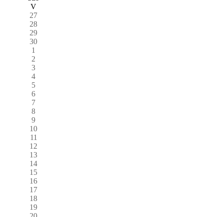
V
27
28
29
30
1
2
3
4
5
6
7
8
9
10
11
12
13
14
15
16
17
18
19
20