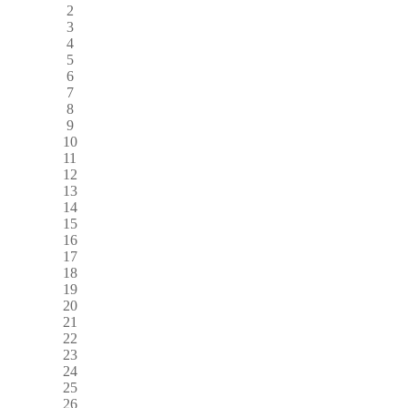
2
3
4
5
6
7
8
9
10
11
12
13
14
15
16
17
18
19
20
21
22
23
24
25
26