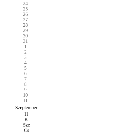
24
25
26
27
28
29
30
31
1
2
3
4
5
6
7
8
9
10
11
Szeptember
H
K
Sze
Cs