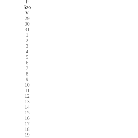
P
Szo
V
29
30
31
1
2
3
4
5
6
7
8
9
10
11
12
13
14
15
16
17
18
19