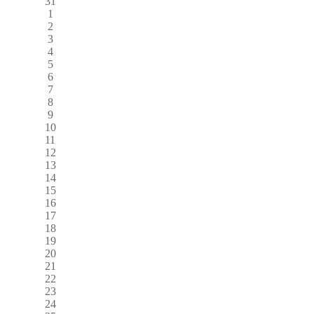
31
1
2
3
4
5
6
7
8
9
10
11
12
13
14
15
16
17
18
19
20
21
22
23
24