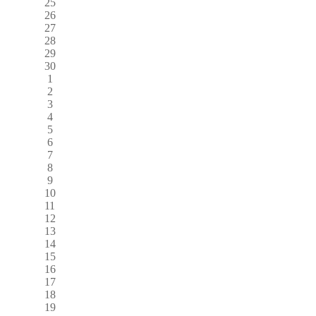
25
26
27
28
29
30
1
2
3
4
5
6
7
8
9
10
11
12
13
14
15
16
17
18
19