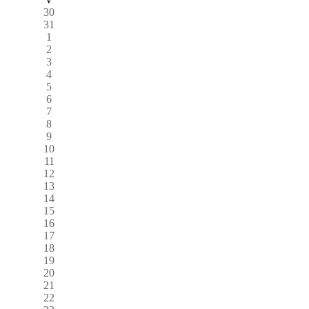
30
31
1
2
3
4
5
6
7
8
9
10
11
12
13
14
15
16
17
18
19
20
21
22