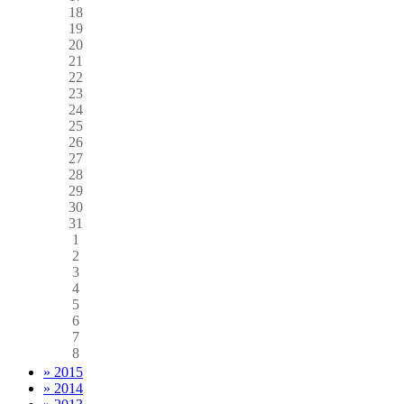
18
19
20
21
22
23
24
25
26
27
28
29
30
31
1
2
3
4
5
6
7
8
» 2015
» 2014