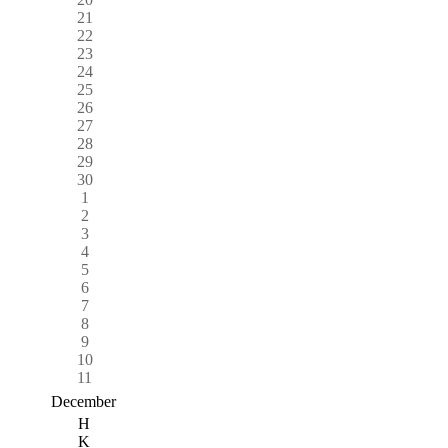
21
22
23
24
25
26
27
28
29
30
1
2
3
4
5
6
7
8
9
10
11
December
H
K