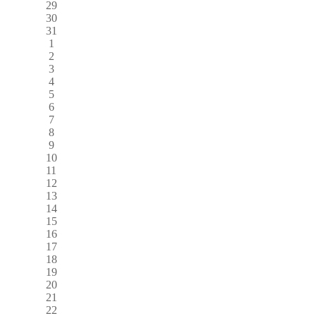
29
30
31
1
2
3
4
5
6
7
8
9
10
11
12
13
14
15
16
17
18
19
20
21
22