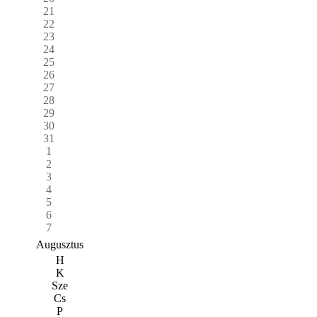
21
22
23
24
25
26
27
28
29
30
31
1
2
3
4
5
6
7
Augusztus
H
K
Sze
Cs
P