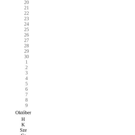
20
21
22
23
24
25
26
27
28
29
30
1
2
3
4
5
6
7
8
9
Október
H
K
Sze