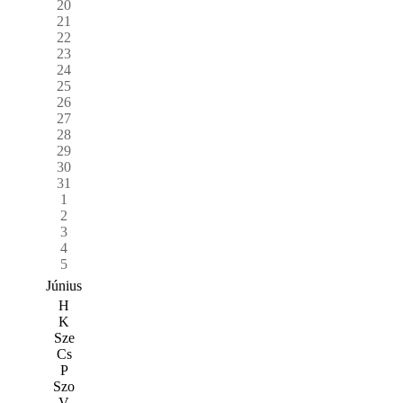
20
21
22
23
24
25
26
27
28
29
30
31
1
2
3
4
5
Június
H
K
Sze
Cs
P
Szo
V