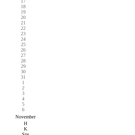
17
18
19
20
21
22
23
24
25
26
27
28
29
30
31
1
2
3
4
5
6
November
H
K
Sze