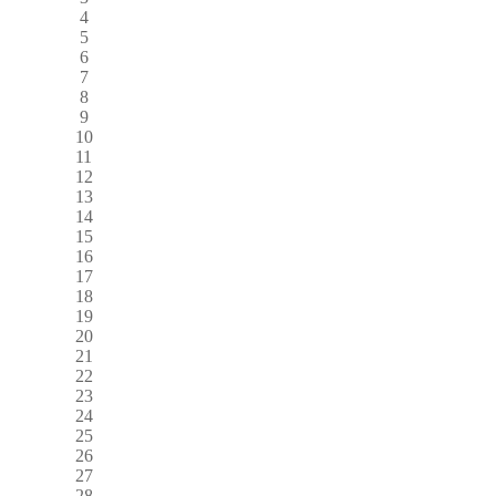
4
5
6
7
8
9
10
11
12
13
14
15
16
17
18
19
20
21
22
23
24
25
26
27
28