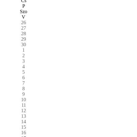
Cs
P
Szo
V
26
27
28
29
30
1
2
3
4
5
6
7
8
9
10
11
12
13
14
15
16