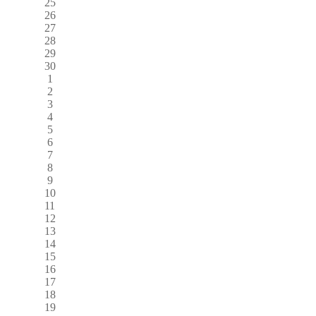
25
26
27
28
29
30
1
2
3
4
5
6
7
8
9
10
11
12
13
14
15
16
17
18
19