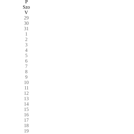
P
Szo
V
29
30
31
1
2
3
4
5
6
7
8
9
10
11
12
13
14
15
16
17
18
19