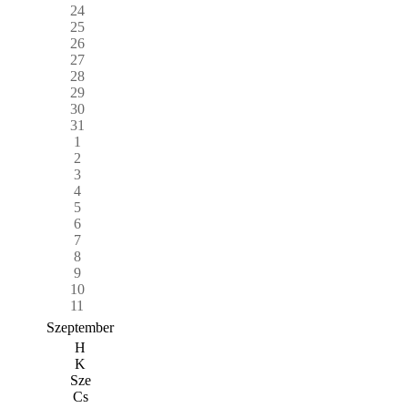
24
25
26
27
28
29
30
31
1
2
3
4
5
6
7
8
9
10
11
Szeptember
H
K
Sze
Cs