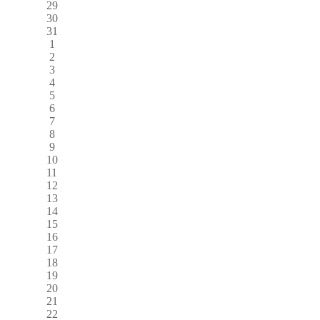
29
30
31
1
2
3
4
5
6
7
8
9
10
11
12
13
14
15
16
17
18
19
20
21
22