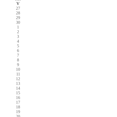
V
27
28
29
30
1
2
3
4
5
6
7
8
9
10
11
12
13
14
15
16
17
18
19
20