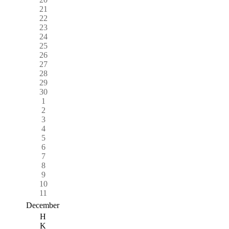
21
22
23
24
25
26
27
28
29
30
1
2
3
4
5
6
7
8
9
10
11
December
H
K