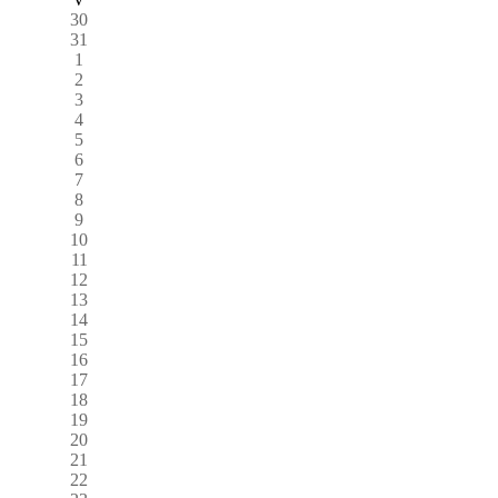
30
31
1
2
3
4
5
6
7
8
9
10
11
12
13
14
15
16
17
18
19
20
21
22