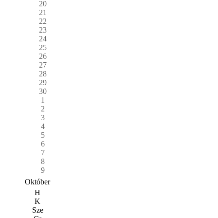
20
21
22
23
24
25
26
27
28
29
30
1
2
3
4
5
6
7
8
9
Október
H
K
Sze