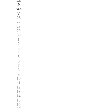
Cs
P
Szo
V
26
27
28
29
30
1
2
3
4
5
6
7
8
9
10
11
12
13
14
15
16