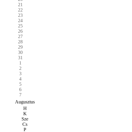
21
22
23
24
25
26
27
28
29
30
31
1
2
3
4
5
6
7
Augusztus
H
K
Sze
Cs
P