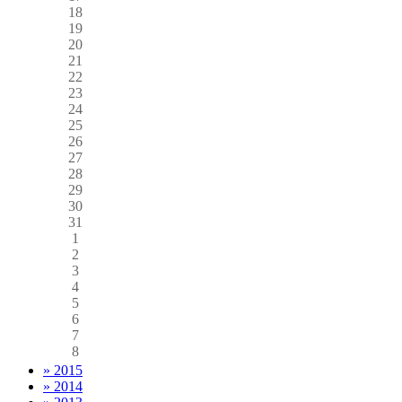
18
19
20
21
22
23
24
25
26
27
28
29
30
31
1
2
3
4
5
6
7
8
» 2015
» 2014