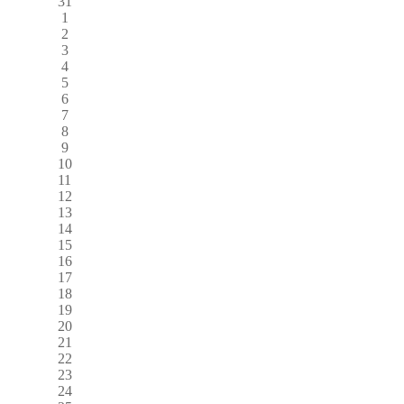
31
1
2
3
4
5
6
7
8
9
10
11
12
13
14
15
16
17
18
19
20
21
22
23
24