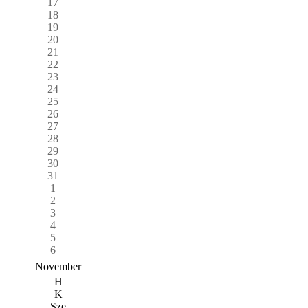
17
18
19
20
21
22
23
24
25
26
27
28
29
30
31
1
2
3
4
5
6
November
H
K
Sze