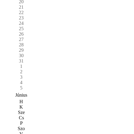
20
21
22
23
24
25
26
27
28
29
30
31
1
2
3
4
5
Június
H
K
Sze
Cs
P
Szo
V