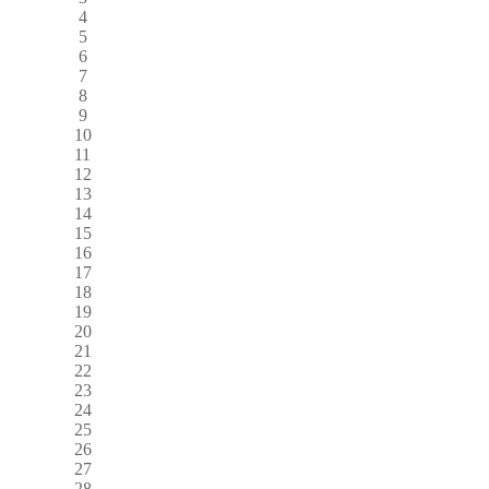
4
5
6
7
8
9
10
11
12
13
14
15
16
17
18
19
20
21
22
23
24
25
26
27
28