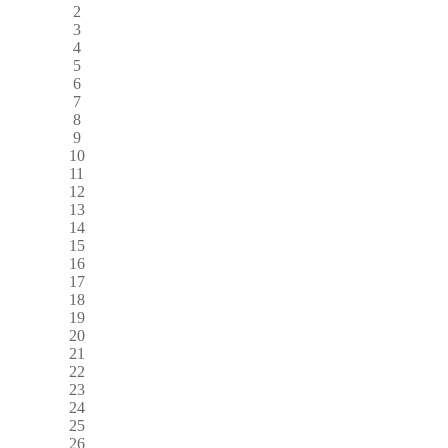
2
3
4
5
6
7
8
9
10
11
12
13
14
15
16
17
18
19
20
21
22
23
24
25
26