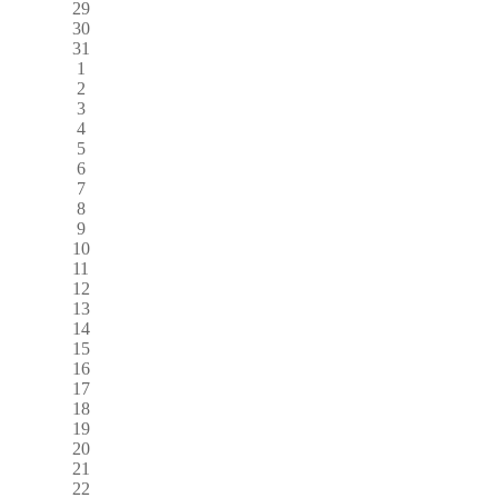
29
30
31
1
2
3
4
5
6
7
8
9
10
11
12
13
14
15
16
17
18
19
20
21
22