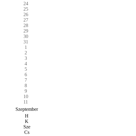
24
25
26
27
28
29
30
31
1
2
3
4
5
6
7
8
9
10
11
Szeptember
H
K
Sze
Cs