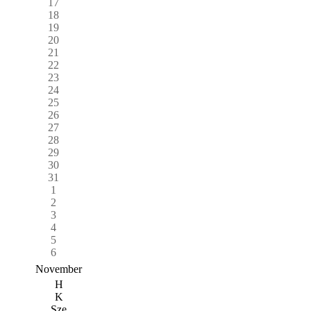
17
18
19
20
21
22
23
24
25
26
27
28
29
30
31
1
2
3
4
5
6
November
H
K
Sze