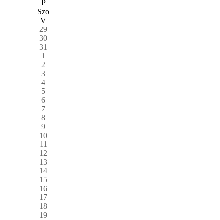
P
Szo
V
29
30
31
1
2
3
4
5
6
7
8
9
10
11
12
13
14
15
16
17
18
19