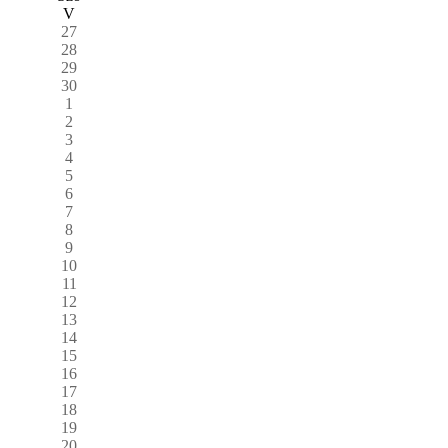
V
27
28
29
30
1
2
3
4
5
6
7
8
9
10
11
12
13
14
15
16
17
18
19
20