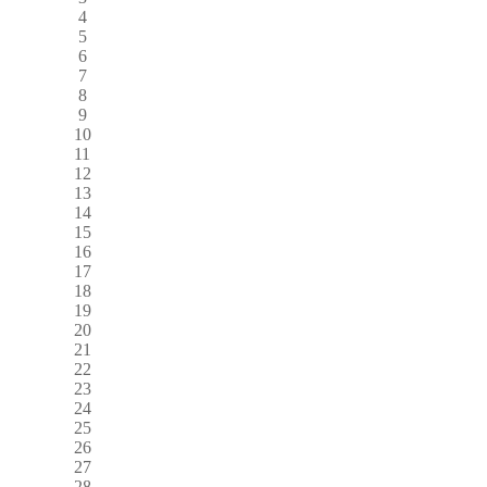
4
5
6
7
8
9
10
11
12
13
14
15
16
17
18
19
20
21
22
23
24
25
26
27
28