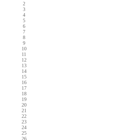
2
3
4
5
6
7
8
9
10
11
12
13
14
15
16
17
18
19
20
21
22
23
24
25
26