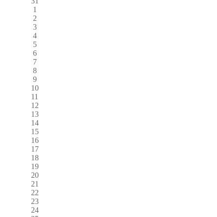
31
1
2
3
4
5
6
7
8
9
10
11
12
13
14
15
16
17
18
19
20
21
22
23
24