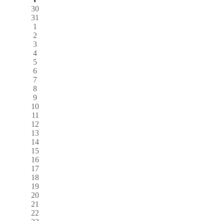
30
31
1
2
3
4
5
6
7
8
9
10
11
12
13
14
15
16
17
18
19
20
21
22