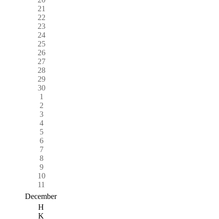
21
22
23
24
25
26
27
28
29
30
1
2
3
4
5
6
7
8
9
10
11
December
H
K