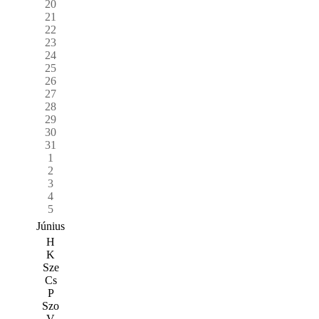
20
21
22
23
24
25
26
27
28
29
30
31
1
2
3
4
5
Június
H
K
Sze
Cs
P
Szo
V