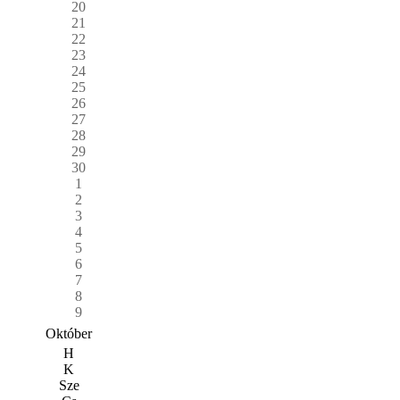
20
21
22
23
24
25
26
27
28
29
30
1
2
3
4
5
6
7
8
9
Október
H
K
Sze