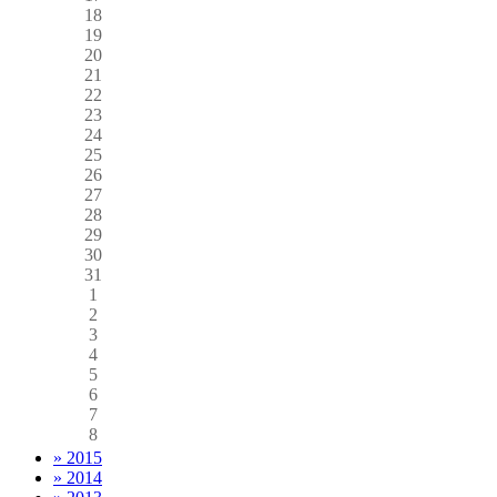
18
19
20
21
22
23
24
25
26
27
28
29
30
31
1
2
3
4
5
6
7
8
» 2015
» 2014