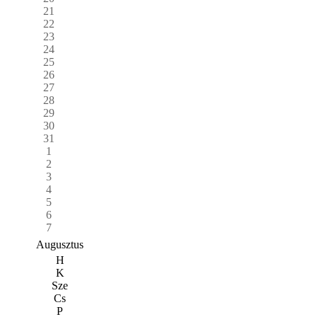
21
22
23
24
25
26
27
28
29
30
31
1
2
3
4
5
6
7
Augusztus
H
K
Sze
Cs
P