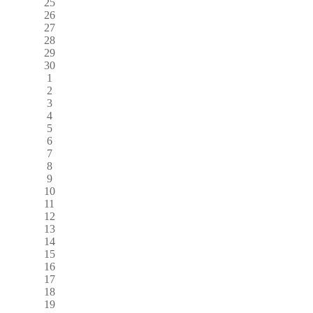
25
26
27
28
29
30
1
2
3
4
5
6
7
8
9
10
11
12
13
14
15
16
17
18
19