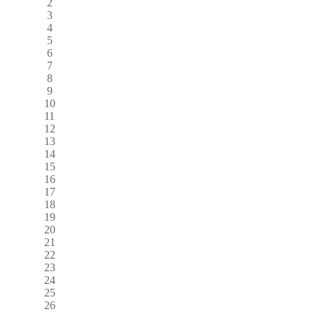
2
3
4
5
6
7
8
9
10
11
12
13
14
15
16
17
18
19
20
21
22
23
24
25
26