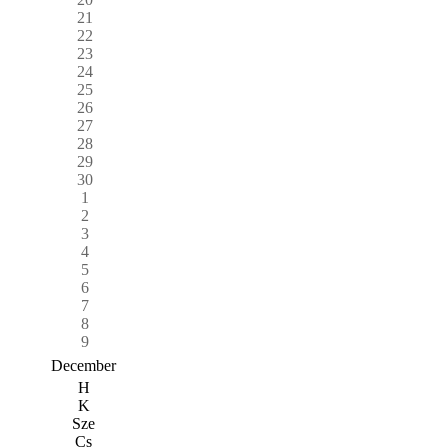
21
22
23
24
25
26
27
28
29
30
1
2
3
4
5
6
7
8
9
December
H
K
Sze
Cs