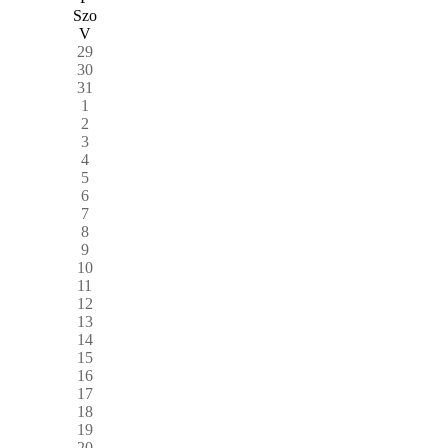
Szo
V
29
30
31
1
2
3
4
5
6
7
8
9
10
11
12
13
14
15
16
17
18
19
20