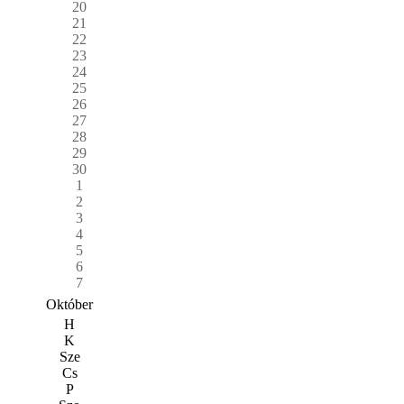
20
21
22
23
24
25
26
27
28
29
30
1
2
3
4
5
6
7
Október
H
K
Sze
Cs
P