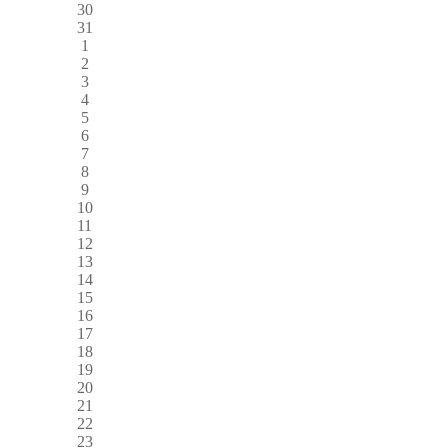
30
31
1
2
3
4
5
6
7
8
9
10
11
12
13
14
15
16
17
18
19
20
21
22
23