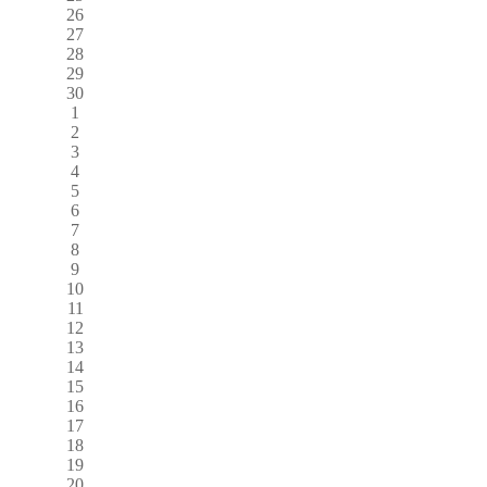
26
27
28
29
30
1
2
3
4
5
6
7
8
9
10
11
12
13
14
15
16
17
18
19
20