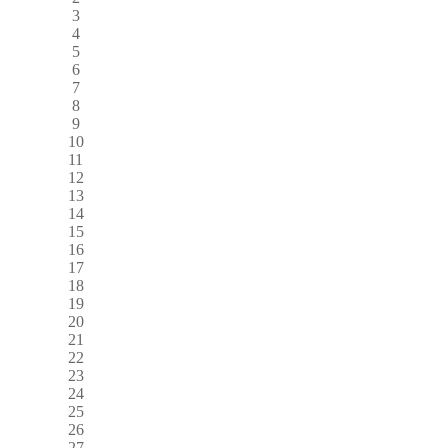
3
4
5
6
7
8
9
10
11
12
13
14
15
16
17
18
19
20
21
22
23
24
25
26
27