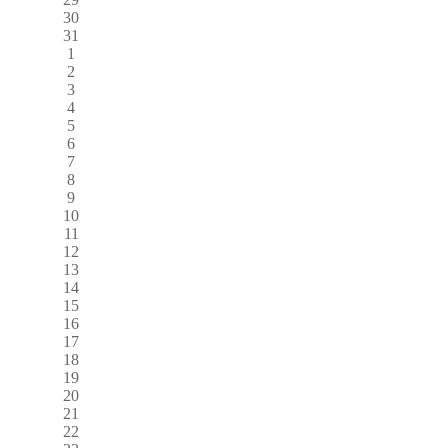
30
31
1
2
3
4
5
6
7
8
9
10
11
12
13
14
15
16
17
18
19
20
21
22