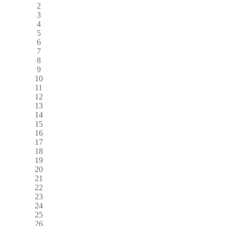
2
3
4
5
6
7
8
9
10
11
12
13
14
15
16
17
18
19
20
21
22
23
24
25
26