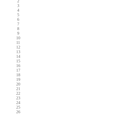
2
3
4
5
6
7
8
9
10
11
12
13
14
15
16
17
18
19
20
21
22
23
24
25
26