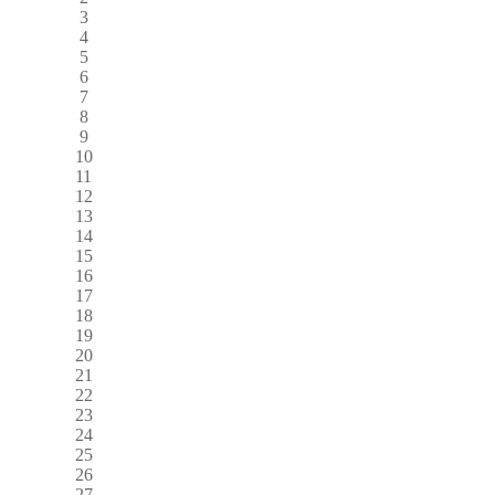
3
4
5
6
7
8
9
10
11
12
13
14
15
16
17
18
19
20
21
22
23
24
25
26
27