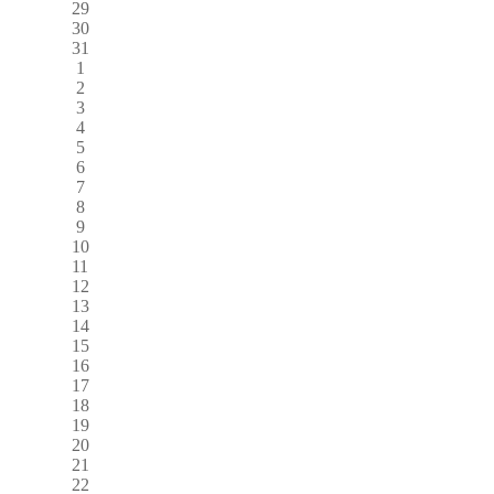
29
30
31
1
2
3
4
5
6
7
8
9
10
11
12
13
14
15
16
17
18
19
20
21
22