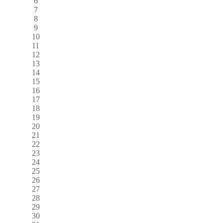
6
7
8
9
10
11
12
13
14
15
16
17
18
19
20
21
22
23
24
25
26
27
28
29
30