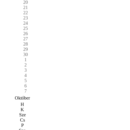
20
21
22
23
24
25
26
27
28
29
30
1
2
3
4
5
6
7
Október
H
K
Sze
Cs
P