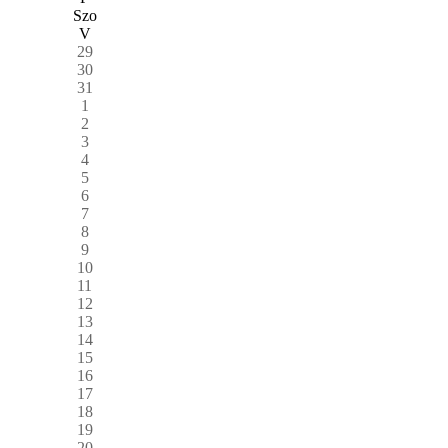
Szo
V
29
30
31
1
2
3
4
5
6
7
8
9
10
11
12
13
14
15
16
17
18
19
20