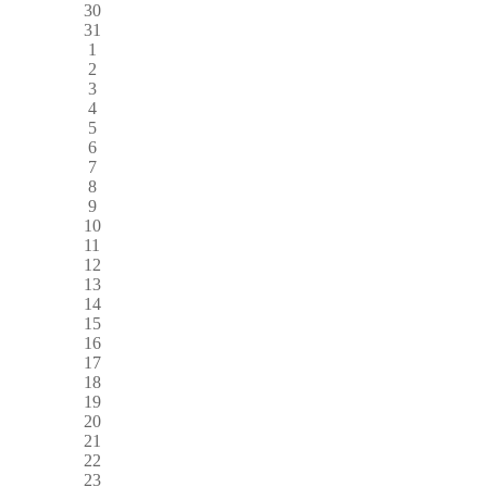
30
31
1
2
3
4
5
6
7
8
9
10
11
12
13
14
15
16
17
18
19
20
21
22
23