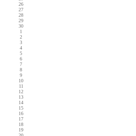
26
27
28
29
30
1
2
3
4
5
6
7
8
9
10
11
12
13
14
15
16
17
18
19
20