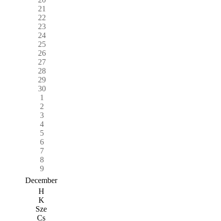
21
22
23
24
25
26
27
28
29
30
1
2
3
4
5
6
7
8
9
December
H
K
Sze
Cs