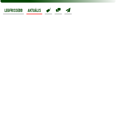
LEGFRISSEBB
AKTUÁLIS