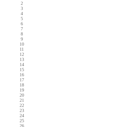
2
3
4
5
6
7
8
9
10
11
12
13
14
15
16
17
18
19
20
21
22
23
24
25
26