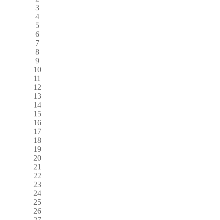
3
4
5
6
7
8
9
10
11
12
13
14
15
16
17
18
19
20
21
22
23
24
25
26
27