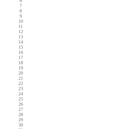
6
7
8
9
10
11
12
13
14
15
16
17
18
19
20
21
22
23
24
25
26
27
28
29
30