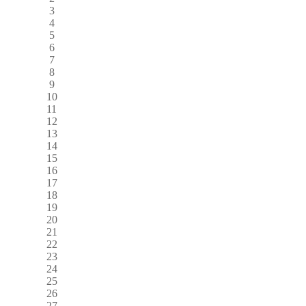
3
4
5
6
7
8
9
10
11
12
13
14
15
16
17
18
19
20
21
22
23
24
25
26
27