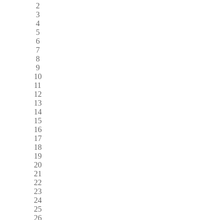
2
3
4
5
6
7
8
9
10
11
12
13
14
15
16
17
18
19
20
21
22
23
24
25
26