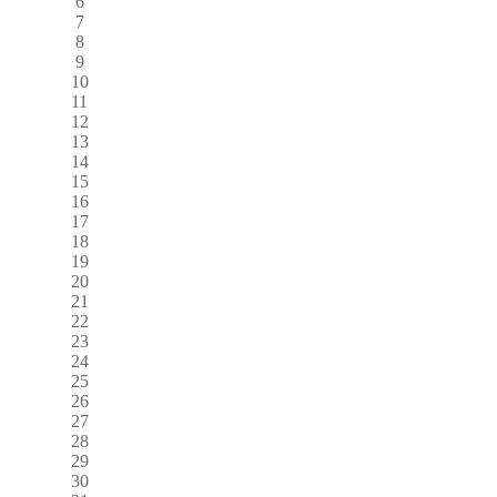
6
7
8
9
10
11
12
13
14
15
16
17
18
19
20
21
22
23
24
25
26
27
28
29
30