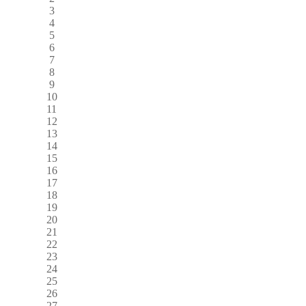
3
4
5
6
7
8
9
10
11
12
13
14
15
16
17
18
19
20
21
22
23
24
25
26
27