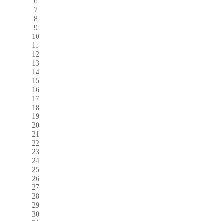
6
7
8
9
10
11
12
13
14
15
16
17
18
19
20
21
22
23
24
25
26
27
28
29
30