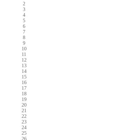
2
3
4
5
6
7
8
9
10
11
12
13
14
15
16
17
18
19
20
21
22
23
24
25
26