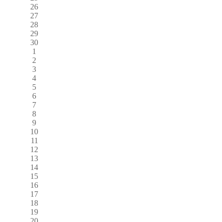
26
27
28
29
30
1
2
3
4
5
6
7
8
9
10
11
12
13
14
15
16
17
18
19
20