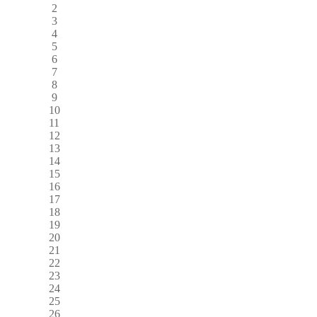
2
3
4
5
6
7
8
9
10
11
12
13
14
15
16
17
18
19
20
21
22
23
24
25
26