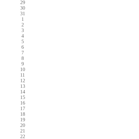
29
30
31
1
2
3
4
5
6
7
8
9
10
11
12
13
14
15
16
17
18
19
20
21
22