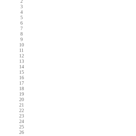
2
3
4
5
6
7
8
9
10
11
12
13
14
15
16
17
18
19
20
21
22
23
24
25
26