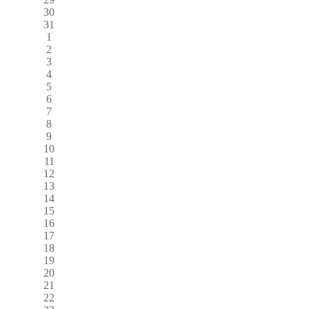
30
31
1
2
3
4
5
6
7
8
9
10
11
12
13
14
15
16
17
18
19
20
21
22