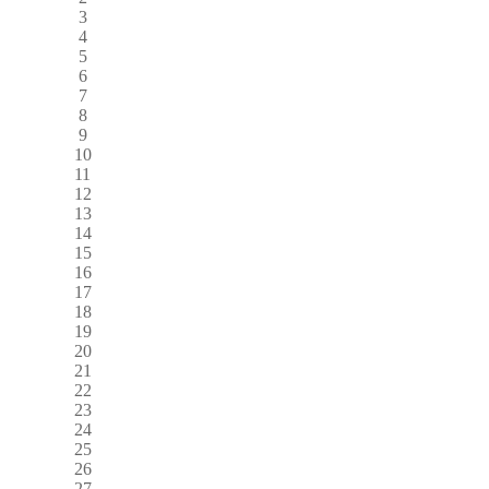
3
4
5
6
7
8
9
10
11
12
13
14
15
16
17
18
19
20
21
22
23
24
25
26
27