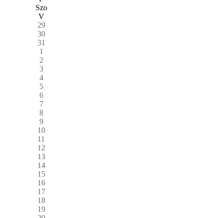
Szo
V
29
30
31
1
2
3
4
5
6
7
8
9
10
11
12
13
14
15
16
17
18
19
20