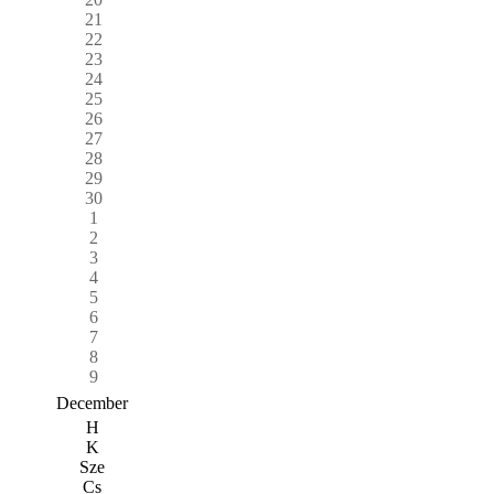
21
22
23
24
25
26
27
28
29
30
1
2
3
4
5
6
7
8
9
December
H
K
Sze
Cs