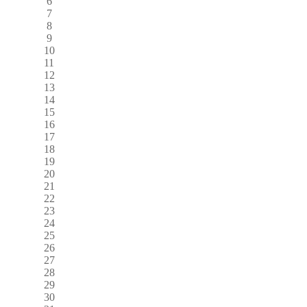
6
7
8
9
10
11
12
13
14
15
16
17
18
19
20
21
22
23
24
25
26
27
28
29
30