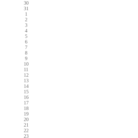
30
31
1
2
3
4
5
6
7
8
9
10
11
12
13
14
15
16
17
18
19
20
21
22
23