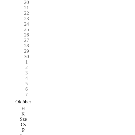
20
21
22
23
24
25
26
27
28
29
30
1
2
3
4
5
6
7
Október
H
K
Sze
Cs
P