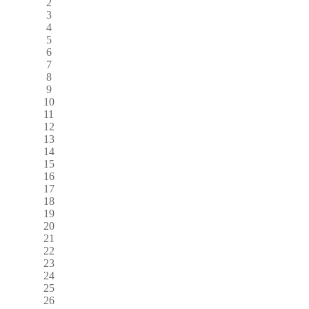
2
3
4
5
6
7
8
9
10
11
12
13
14
15
16
17
18
19
20
21
22
23
24
25
26