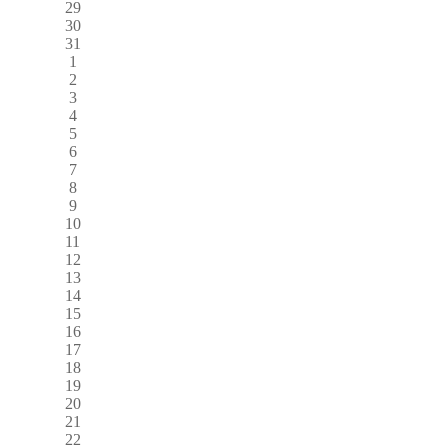
29
30
31
1
2
3
4
5
6
7
8
9
10
11
12
13
14
15
16
17
18
19
20
21
22