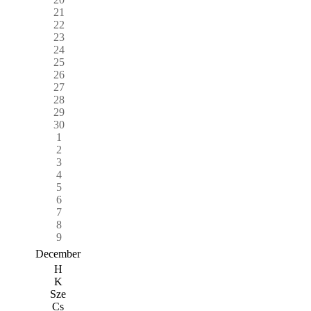
21
22
23
24
25
26
27
28
29
30
1
2
3
4
5
6
7
8
9
December
H
K
Sze
Cs