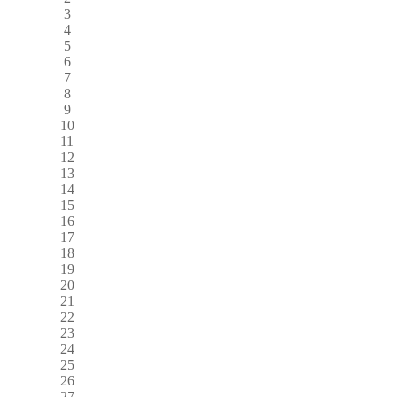
3
4
5
6
7
8
9
10
11
12
13
14
15
16
17
18
19
20
21
22
23
24
25
26
27