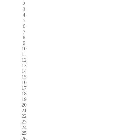
2
3
4
5
6
7
8
9
10
11
12
13
14
15
16
17
18
19
20
21
22
23
24
25
26