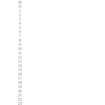
30
31
1
2
3
4
5
6
7
8
9
10
11
12
13
14
15
16
17
18
19
20
21
22
23