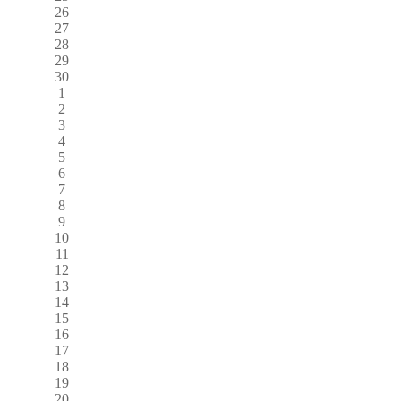
26
27
28
29
30
1
2
3
4
5
6
7
8
9
10
11
12
13
14
15
16
17
18
19
20