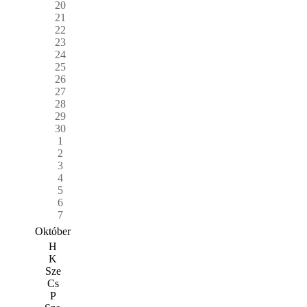
20
21
22
23
24
25
26
27
28
29
30
1
2
3
4
5
6
7
Október
H
K
Sze
Cs
P