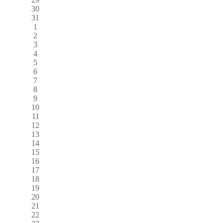
30
31
1
2
3
4
5
6
7
8
9
10
11
12
13
14
15
16
17
18
19
20
21
22