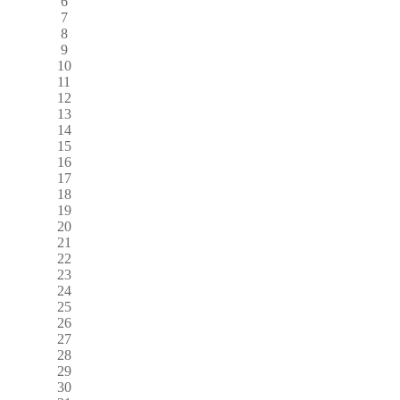
6
7
8
9
10
11
12
13
14
15
16
17
18
19
20
21
22
23
24
25
26
27
28
29
30