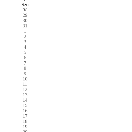
Szo
V
29
30
31
1
2
3
4
5
6
7
8
9
10
11
12
13
14
15
16
17
18
19
20