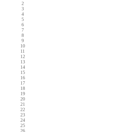
2
3
4
5
6
7
8
9
10
11
12
13
14
15
16
17
18
19
20
21
22
23
24
25
26