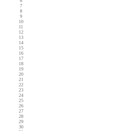
6
7
8
9
10
11
12
13
14
15
16
17
18
19
20
21
22
23
24
25
26
27
28
29
30