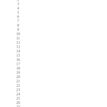
3
4
5
6
7
8
9
10
11
12
13
14
15
16
17
18
19
20
21
22
23
24
25
26
27