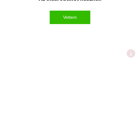
Vettem