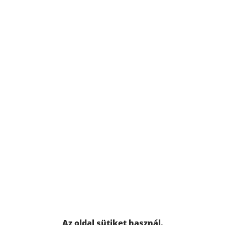
Az oldal sütiket használ.