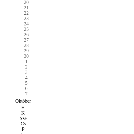
20
21
22
23
24
25
26
27
28
29
30
1
2
3
4
5
6
7
Október
H
K
Sze
Cs
P