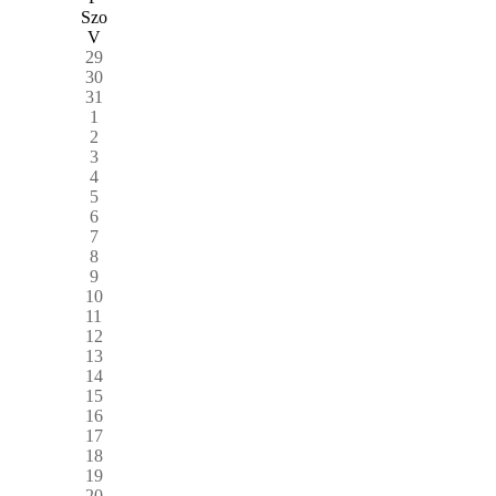
Szo
V
29
30
31
1
2
3
4
5
6
7
8
9
10
11
12
13
14
15
16
17
18
19
20