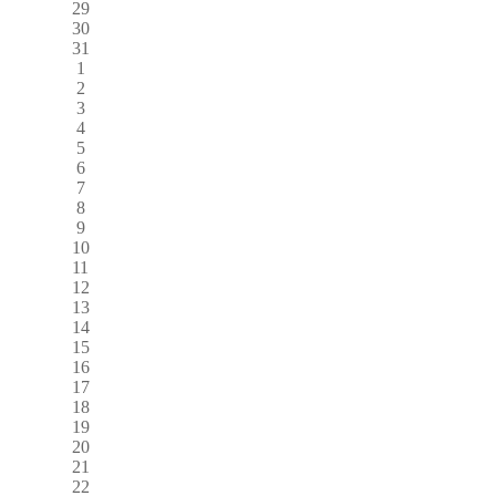
29
30
31
1
2
3
4
5
6
7
8
9
10
11
12
13
14
15
16
17
18
19
20
21
22