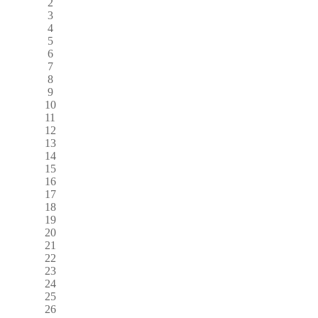
2
3
4
5
6
7
8
9
10
11
12
13
14
15
16
17
18
19
20
21
22
23
24
25
26