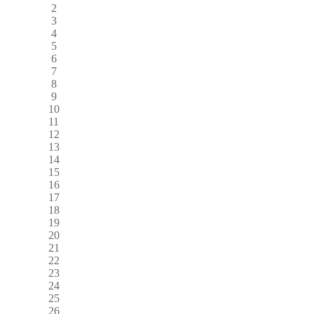
2
3
4
5
6
7
8
9
10
11
12
13
14
15
16
17
18
19
20
21
22
23
24
25
26