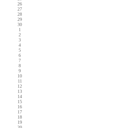
26
27
28
29
30
1
2
3
4
5
6
7
8
9
10
11
12
13
14
15
16
17
18
19
20