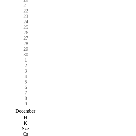
21
22
23
24
25
26
27
28
29
30
1
2
3
4
5
6
7
8
9
December
H
K
Sze
Cs