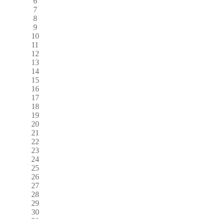
6
7
8
9
10
11
12
13
14
15
16
17
18
19
20
21
22
23
24
25
26
27
28
29
30