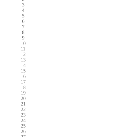
3
4
5
6
7
8
9
10
11
12
13
14
15
16
17
18
19
20
21
22
23
24
25
26
27