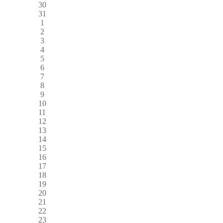
30
31
1
2
3
4
5
6
7
8
9
10
11
12
13
14
15
16
17
18
19
20
21
22
23