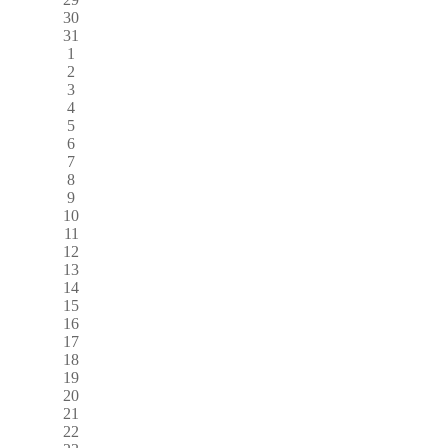
30
31
1
2
3
4
5
6
7
8
9
10
11
12
13
14
15
16
17
18
19
20
21
22