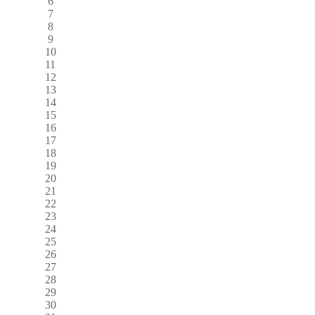
6
7
8
9
10
11
12
13
14
15
16
17
18
19
20
21
22
23
24
25
26
27
28
29
30