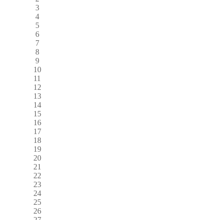
3
4
5
6
7
8
9
10
11
12
13
14
15
16
17
18
19
20
21
22
23
24
25
26
27