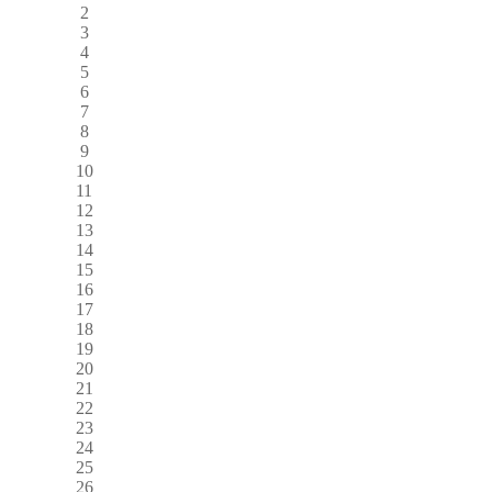
2
3
4
5
6
7
8
9
10
11
12
13
14
15
16
17
18
19
20
21
22
23
24
25
26