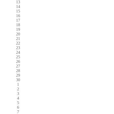
13
14
15
16
17
18
19
20
21
22
23
24
25
26
27
28
29
30
1
2
3
4
5
6
7