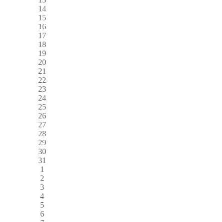
14
15
16
17
18
19
20
21
22
23
24
25
26
27
28
29
30
31
1
2
3
4
5
6