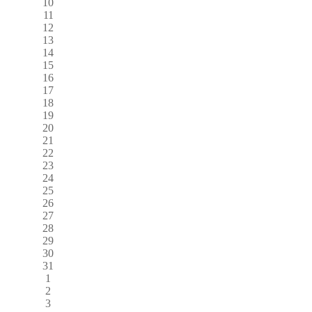
10
11
12
13
14
15
16
17
18
19
20
21
22
23
24
25
26
27
28
29
30
31
1
2
3