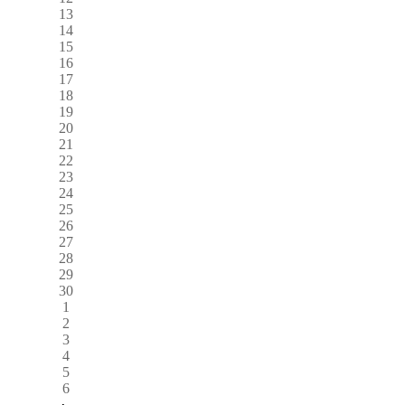
13
14
15
16
17
18
19
20
21
22
23
24
25
26
27
28
29
30
1
2
3
4
5
6