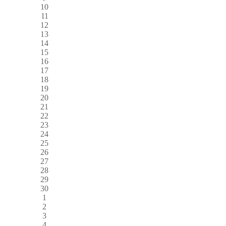
10
11
12
13
14
15
16
17
18
19
20
21
22
23
24
25
26
27
28
29
30
1
2
3
4