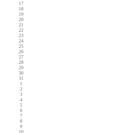
17
18
19
20
21
22
23
24
25
26
27
28
29
30
31
1
2
3
4
5
6
7
8
9
10