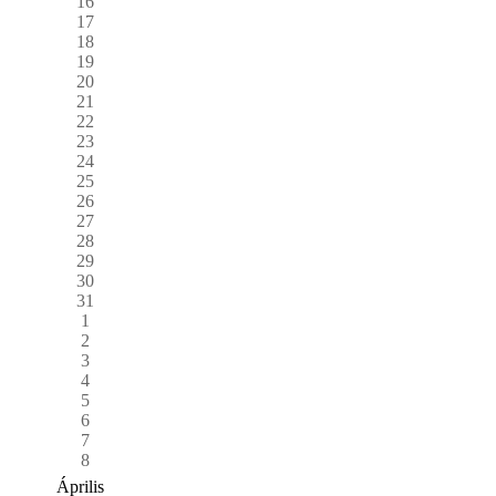
16
17
18
19
20
21
22
23
24
25
26
27
28
29
30
31
1
2
3
4
5
6
7
8
Április