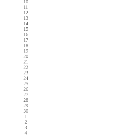
10
11
12
13
14
15
16
17
18
19
20
21
22
23
24
25
26
27
28
29
30
1
2
3
4