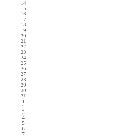
14
15
16
17
18
19
20
21
22
23
24
25
26
27
28
29
30
31
1
2
3
4
5
6
7