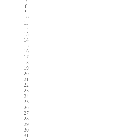
7
8
9
10
11
12
13
14
15
16
17
18
19
20
21
22
23
24
25
26
27
28
29
30
31