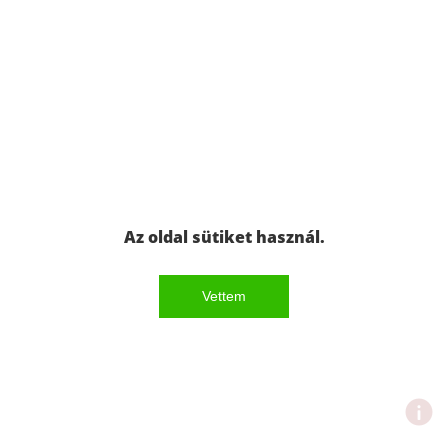
Az oldal sütiket használ.
Vettem