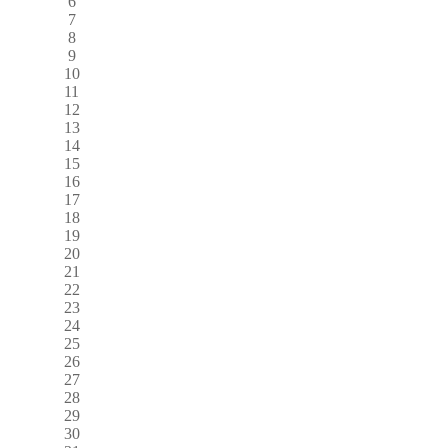
6
7
8
9
10
11
12
13
14
15
16
17
18
19
20
21
22
23
24
25
26
27
28
29
30