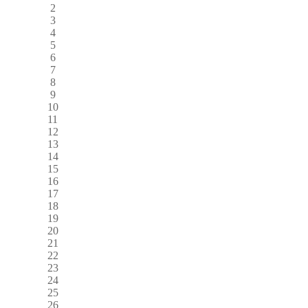
2
3
4
5
6
7
8
9
10
11
12
13
14
15
16
17
18
19
20
21
22
23
24
25
26