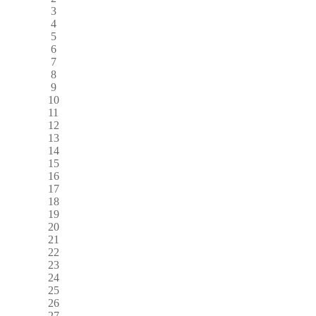
3
4
5
6
7
8
9
10
11
12
13
14
15
16
17
18
19
20
21
22
23
24
25
26
27