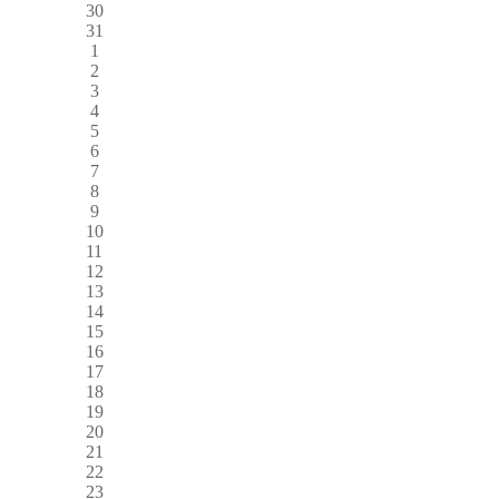
30
31
1
2
3
4
5
6
7
8
9
10
11
12
13
14
15
16
17
18
19
20
21
22
23