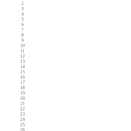
2
3
4
5
6
7
8
9
10
11
12
13
14
15
16
17
18
19
20
21
22
23
24
25
26