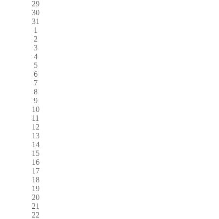
29
30
31
1
2
3
4
5
6
7
8
9
10
11
12
13
14
15
16
17
18
19
20
21
22