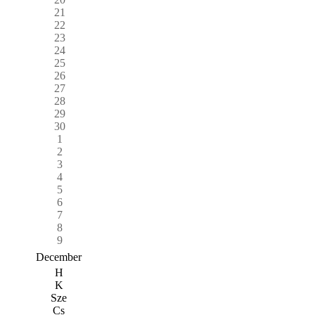
21
22
23
24
25
26
27
28
29
30
1
2
3
4
5
6
7
8
9
December
H
K
Sze
Cs