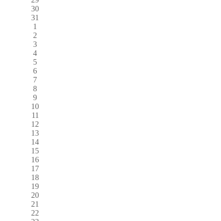
30
31
1
2
3
4
5
6
7
8
9
10
11
12
13
14
15
16
17
18
19
20
21
22