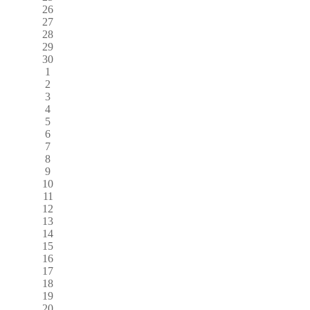
26
27
28
29
30
1
2
3
4
5
6
7
8
9
10
11
12
13
14
15
16
17
18
19
20