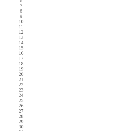
6
7
8
9
10
11
12
13
14
15
16
17
18
19
20
21
22
23
24
25
26
27
28
29
30