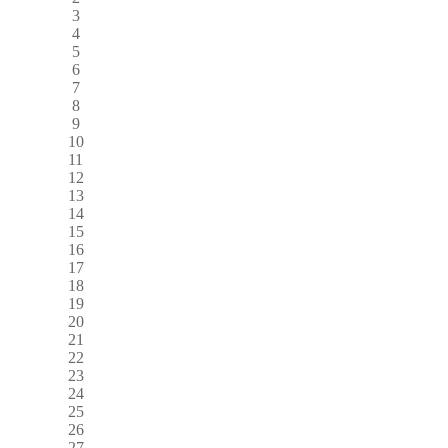
3
4
5
6
7
8
9
10
11
12
13
14
15
16
17
18
19
20
21
22
23
24
25
26
27