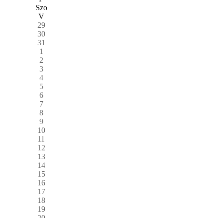
Szo
V
29
30
31
1
2
3
4
5
6
7
8
9
10
11
12
13
14
15
16
17
18
19
20