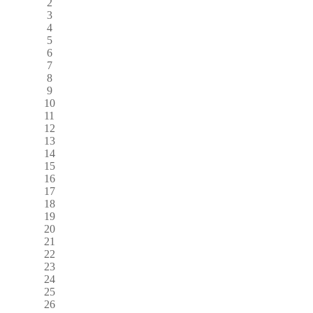
2
3
4
5
6
7
8
9
10
11
12
13
14
15
16
17
18
19
20
21
22
23
24
25
26