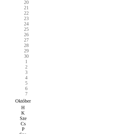
20
21
22
23
24
25
26
27
28
29
30
1
2
3
4
5
6
7
Október
H
K
Sze
Cs
P