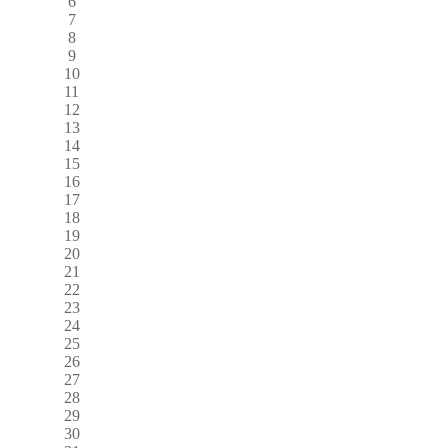
6
7
8
9
10
11
12
13
14
15
16
17
18
19
20
21
22
23
24
25
26
27
28
29
30