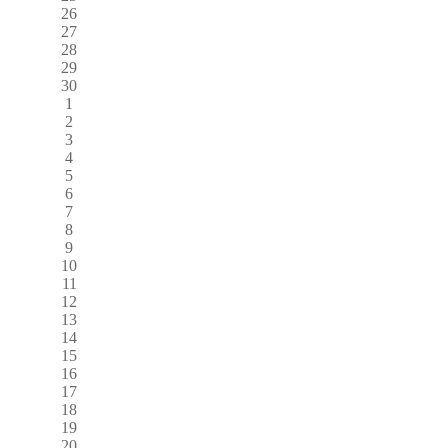
26
27
28
29
30
1
2
3
4
5
6
7
8
9
10
11
12
13
14
15
16
17
18
19
20