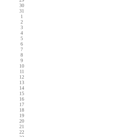
30
31
1
2
3
4
5
6
7
8
9
10
11
12
13
14
15
16
17
18
19
20
21
22