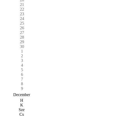
21
22
23
24
25
26
27
28
29
30
1
2
3
4
5
6
7
8
9
December
H
K
Sze
Cs