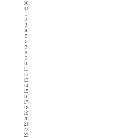
30
31
1
2
3
4
5
6
7
8
9
10
11
12
13
14
15
16
17
18
19
20
21
22
23