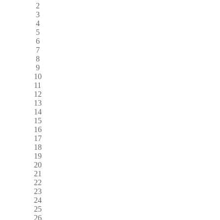
2
3
4
5
6
7
8
9
10
11
12
13
14
15
16
17
18
19
20
21
22
23
24
25
26