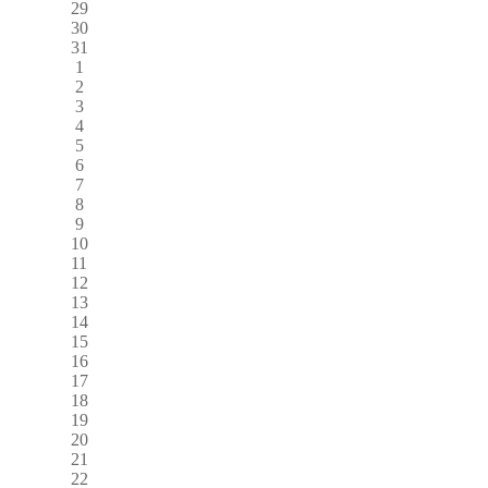
29
30
31
1
2
3
4
5
6
7
8
9
10
11
12
13
14
15
16
17
18
19
20
21
22