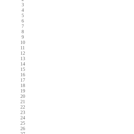
3
4
5
6
7
8
9
10
11
12
13
14
15
16
17
18
19
20
21
22
23
24
25
26
27