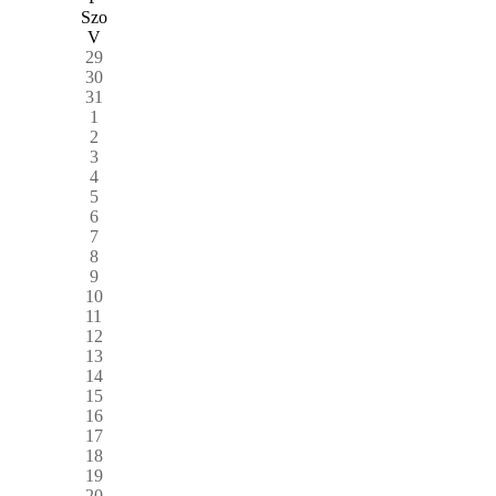
Szo
V
29
30
31
1
2
3
4
5
6
7
8
9
10
11
12
13
14
15
16
17
18
19
20