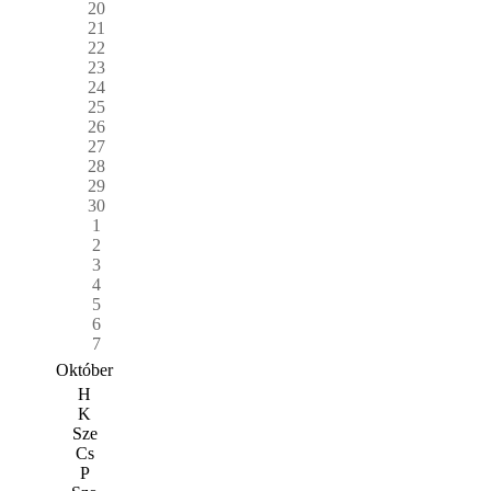
20
21
22
23
24
25
26
27
28
29
30
1
2
3
4
5
6
7
Október
H
K
Sze
Cs
P