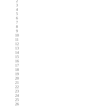
2
3
4
5
6
7
8
9
10
11
12
13
14
15
16
17
18
19
20
21
22
23
24
25
26