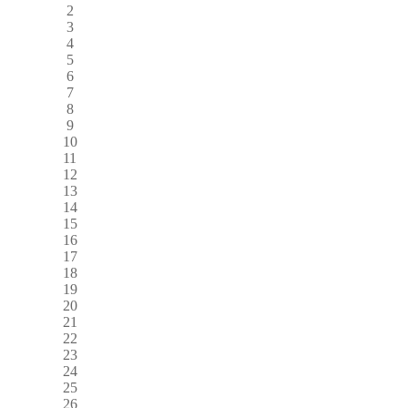
2
3
4
5
6
7
8
9
10
11
12
13
14
15
16
17
18
19
20
21
22
23
24
25
26