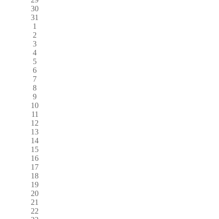
30
31
1
2
3
4
5
6
7
8
9
10
11
12
13
14
15
16
17
18
19
20
21
22