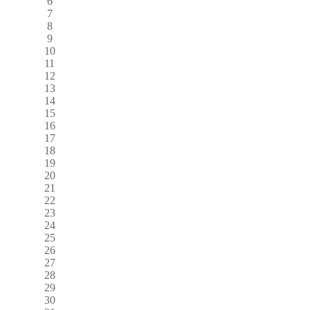
6
7
8
9
10
11
12
13
14
15
16
17
18
19
20
21
22
23
24
25
26
27
28
29
30