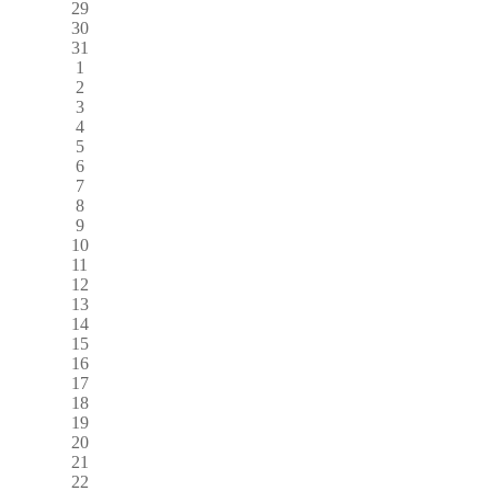
29
30
31
1
2
3
4
5
6
7
8
9
10
11
12
13
14
15
16
17
18
19
20
21
22