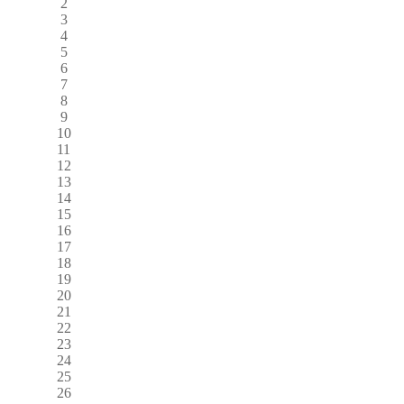
2
3
4
5
6
7
8
9
10
11
12
13
14
15
16
17
18
19
20
21
22
23
24
25
26