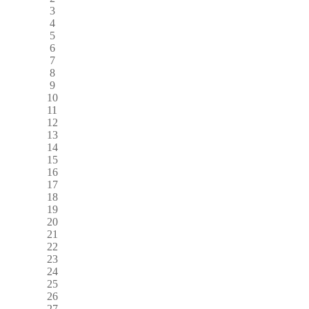
3
4
5
6
7
8
9
10
11
12
13
14
15
16
17
18
19
20
21
22
23
24
25
26
27