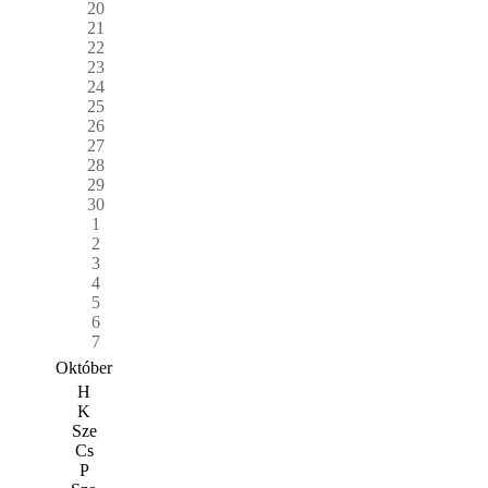
20
21
22
23
24
25
26
27
28
29
30
1
2
3
4
5
6
7
Október
H
K
Sze
Cs
P