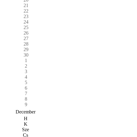
21
22
23
24
25
26
27
28
29
30
1
2
3
4
5
6
7
8
9
December
H
K
Sze
Cs