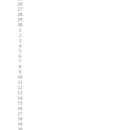
26
27
28
29
30
1
2
3
4
5
6
7
8
9
10
11
12
13
14
15
16
17
18
19
20