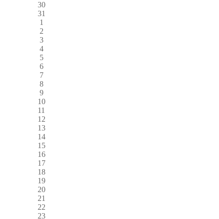
30
31
1
2
3
4
5
6
7
8
9
10
11
12
13
14
15
16
17
18
19
20
21
22
23