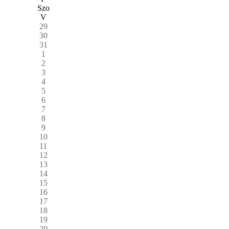
Szo
V
29
30
31
1
2
3
4
5
6
7
8
9
10
11
12
13
14
15
16
17
18
19
20