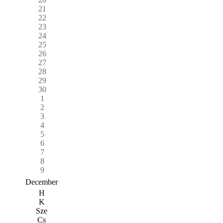
21
22
23
24
25
26
27
28
29
30
1
2
3
4
5
6
7
8
9
December
H
K
Sze
Cs