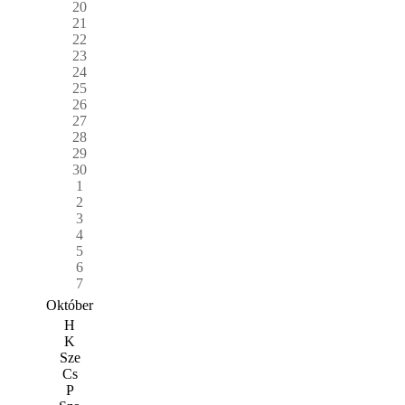
20
21
22
23
24
25
26
27
28
29
30
1
2
3
4
5
6
7
Október
H
K
Sze
Cs
P