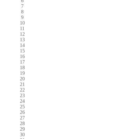
6
7
8
9
10
11
12
13
14
15
16
17
18
19
20
21
22
23
24
25
26
27
28
29
30