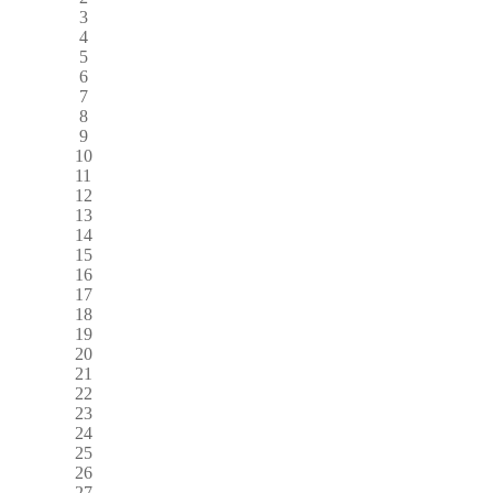
3
4
5
6
7
8
9
10
11
12
13
14
15
16
17
18
19
20
21
22
23
24
25
26
27