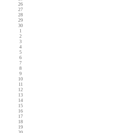
26
27
28
29
30
1
2
3
4
5
6
7
8
9
10
11
12
13
14
15
16
17
18
19
20