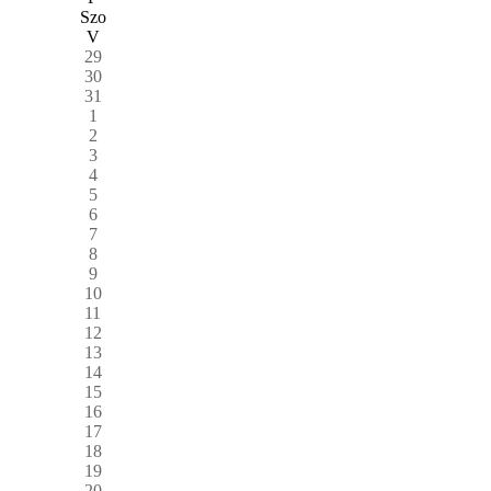
Szo
V
29
30
31
1
2
3
4
5
6
7
8
9
10
11
12
13
14
15
16
17
18
19
20