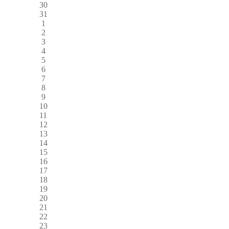
30
31
1
2
3
4
5
6
7
8
9
10
11
12
13
14
15
16
17
18
19
20
21
22
23