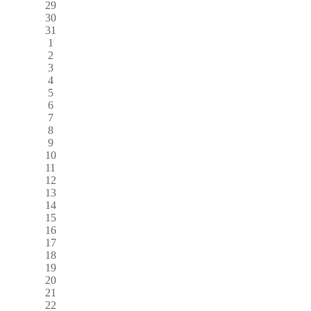
29
30
31
1
2
3
4
5
6
7
8
9
10
11
12
13
14
15
16
17
18
19
20
21
22