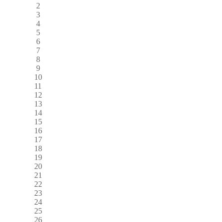
2
3
4
5
6
7
8
9
10
11
12
13
14
15
16
17
18
19
20
21
22
23
24
25
26