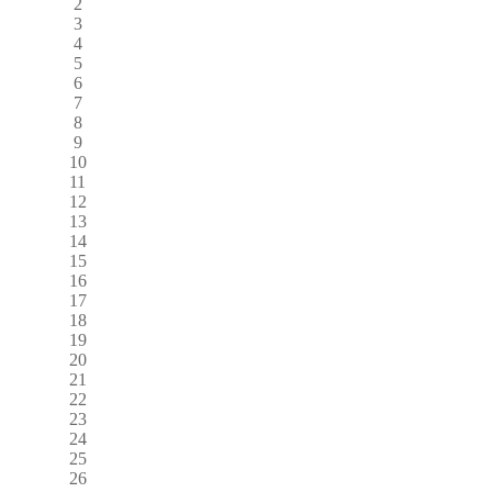
2
3
4
5
6
7
8
9
10
11
12
13
14
15
16
17
18
19
20
21
22
23
24
25
26