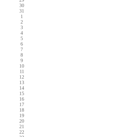
30
31
1
2
3
4
5
6
7
8
9
10
11
12
13
14
15
16
17
18
19
20
21
22