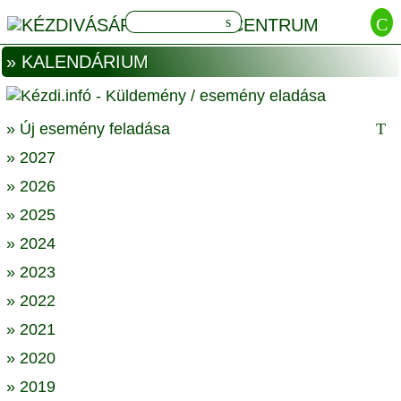
» KALENDÁRIUM
» Új esemény feladása
» 2027
» 2026
» 2025
» 2024
» 2023
» 2022
» 2021
» 2020
» 2019