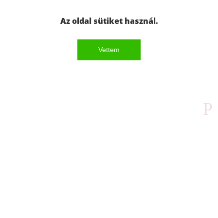
Az oldal sütiket használ.
Vettem