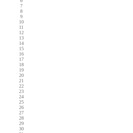
6
7
8
9
10
11
12
13
14
15
16
17
18
19
20
21
22
23
24
25
26
27
28
29
30