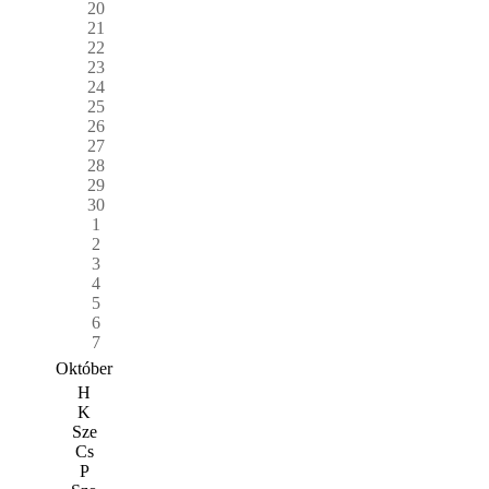
20
21
22
23
24
25
26
27
28
29
30
1
2
3
4
5
6
7
Október
H
K
Sze
Cs
P