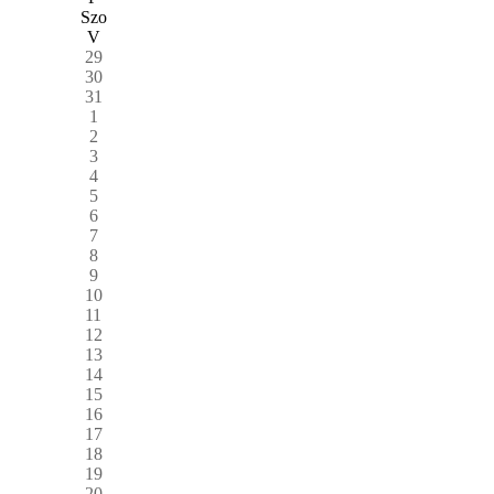
Szo
V
29
30
31
1
2
3
4
5
6
7
8
9
10
11
12
13
14
15
16
17
18
19
20