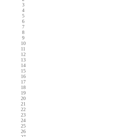
3
4
5
6
7
8
9
10
11
12
13
14
15
16
17
18
19
20
21
22
23
24
25
26
27