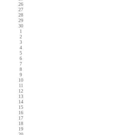
26
27
28
29
30
1
2
3
4
5
6
7
8
9
10
11
12
13
14
15
16
17
18
19
20