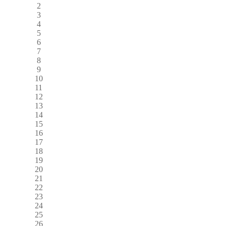
2
3
4
5
6
7
8
9
10
11
12
13
14
15
16
17
18
19
20
21
22
23
24
25
26