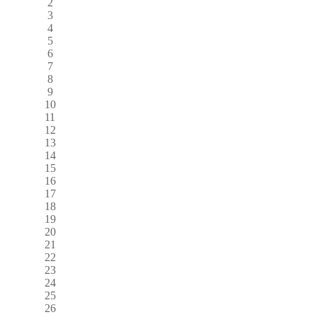
2
3
4
5
6
7
8
9
10
11
12
13
14
15
16
17
18
19
20
21
22
23
24
25
26