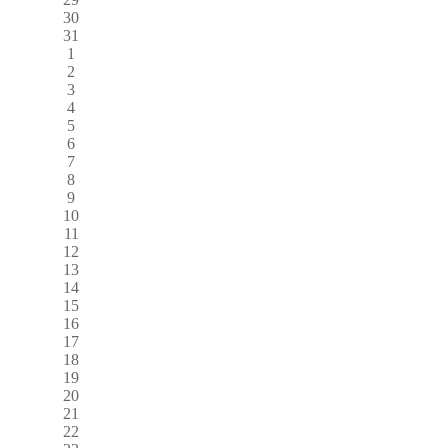
30
31
1
2
3
4
5
6
7
8
9
10
11
12
13
14
15
16
17
18
19
20
21
22