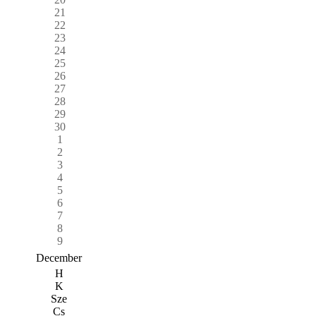
21
22
23
24
25
26
27
28
29
30
1
2
3
4
5
6
7
8
9
December
H
K
Sze
Cs