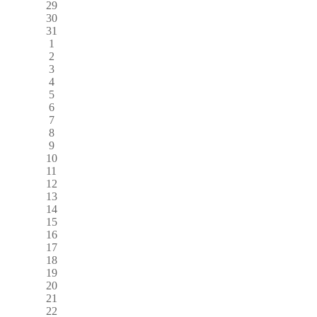
29
30
31
1
2
3
4
5
6
7
8
9
10
11
12
13
14
15
16
17
18
19
20
21
22