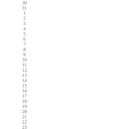
30
31
1
2
3
4
5
6
7
8
9
10
11
12
13
14
15
16
17
18
19
20
21
22
23