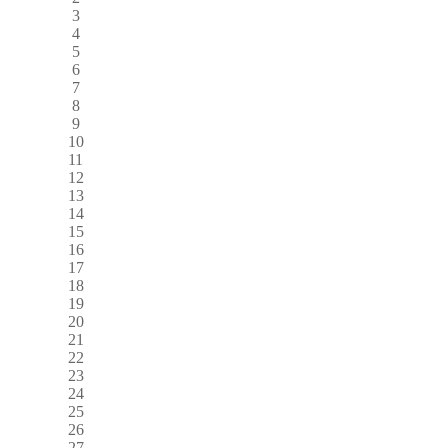
3
4
5
6
7
8
9
10
11
12
13
14
15
16
17
18
19
20
21
22
23
24
25
26
27