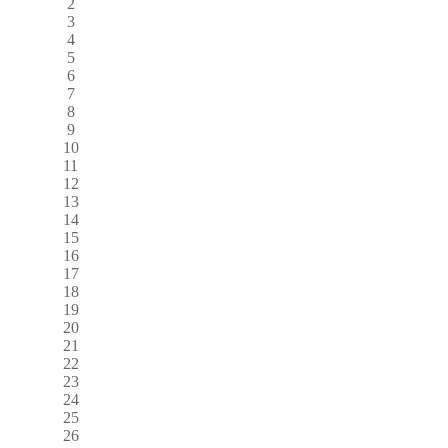
2
3
4
5
6
7
8
9
10
11
12
13
14
15
16
17
18
19
20
21
22
23
24
25
26