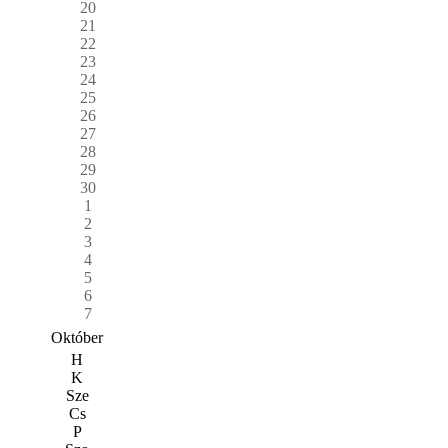
20
21
22
23
24
25
26
27
28
29
30
1
2
3
4
5
6
7
Október
H
K
Sze
Cs
P