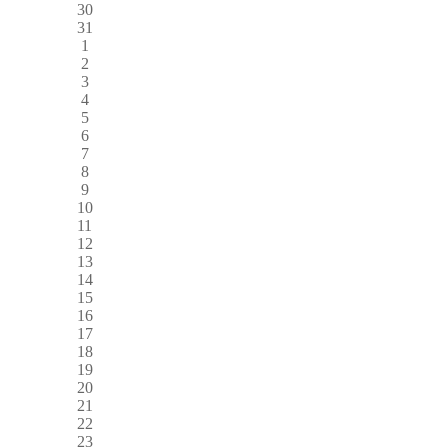
30
31
1
2
3
4
5
6
7
8
9
10
11
12
13
14
15
16
17
18
19
20
21
22
23