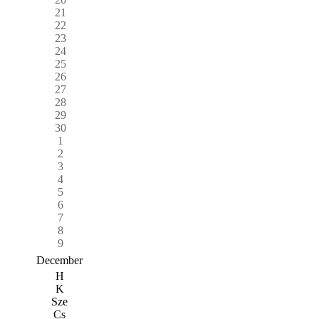
21
22
23
24
25
26
27
28
29
30
1
2
3
4
5
6
7
8
9
December
H
K
Sze
Cs