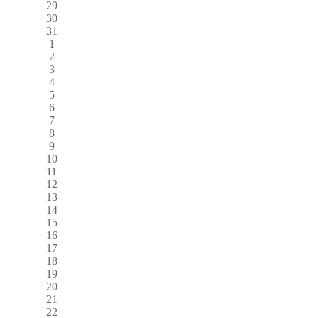
29
30
31
1
2
3
4
5
6
7
8
9
10
11
12
13
14
15
16
17
18
19
20
21
22