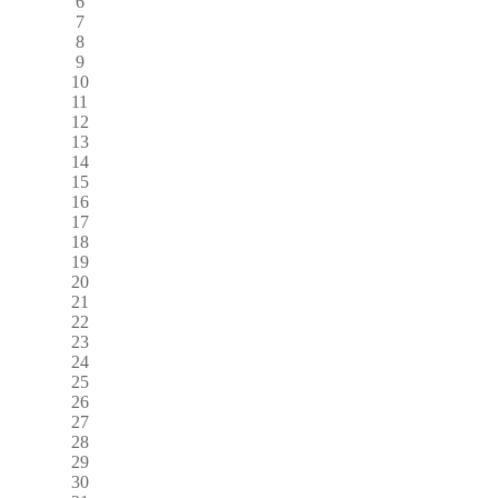
6
7
8
9
10
11
12
13
14
15
16
17
18
19
20
21
22
23
24
25
26
27
28
29
30