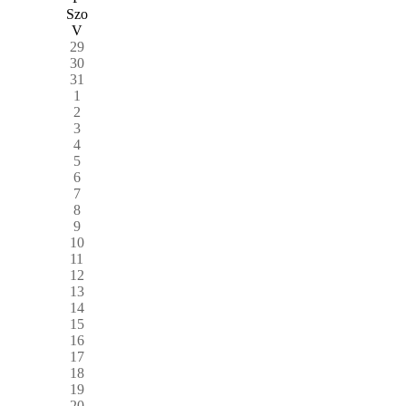
Szo
V
29
30
31
1
2
3
4
5
6
7
8
9
10
11
12
13
14
15
16
17
18
19
20