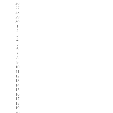
26
27
28
29
30
1
2
3
4
5
6
7
8
9
10
11
12
13
14
15
16
17
18
19
20