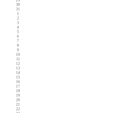
30
31
1
2
3
4
5
6
7
8
9
10
11
12
13
14
15
16
17
18
19
20
21
22