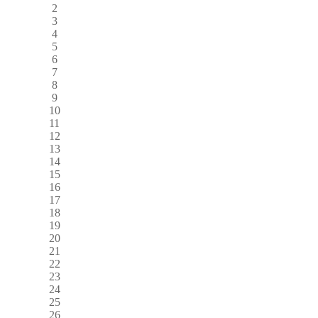
2
3
4
5
6
7
8
9
10
11
12
13
14
15
16
17
18
19
20
21
22
23
24
25
26