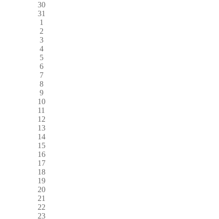
30
31
1
2
3
4
5
6
7
8
9
10
11
12
13
14
15
16
17
18
19
20
21
22
23