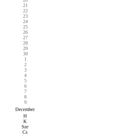
21
22
23
24
25
26
27
28
29
30
1
2
3
4
5
6
7
8
9
December
H
K
Sze
Cs