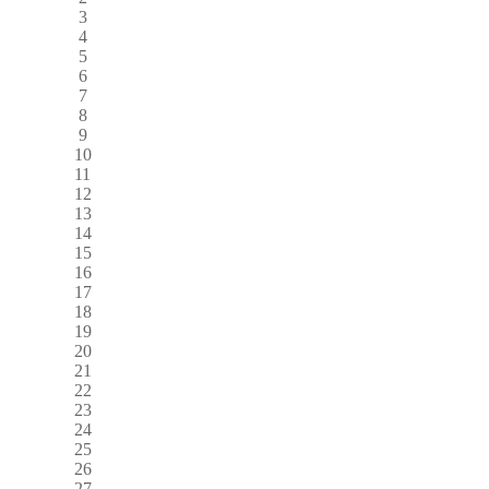
3
4
5
6
7
8
9
10
11
12
13
14
15
16
17
18
19
20
21
22
23
24
25
26
27