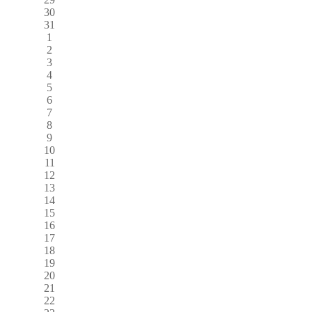
30
31
1
2
3
4
5
6
7
8
9
10
11
12
13
14
15
16
17
18
19
20
21
22