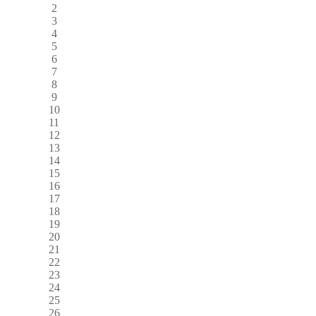
2
3
4
5
6
7
8
9
10
11
12
13
14
15
16
17
18
19
20
21
22
23
24
25
26