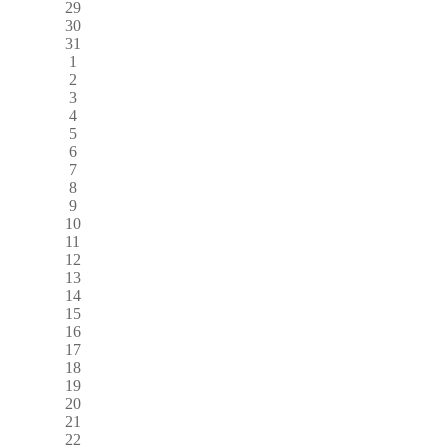
29
30
31
1
2
3
4
5
6
7
8
9
10
11
12
13
14
15
16
17
18
19
20
21
22