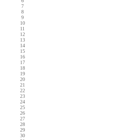
6
7
8
9
10
11
12
13
14
15
16
17
18
19
20
21
22
23
24
25
26
27
28
29
30