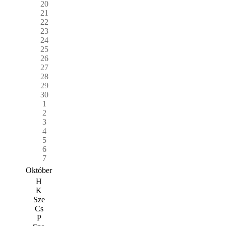
20
21
22
23
24
25
26
27
28
29
30
1
2
3
4
5
6
7
Október
H
K
Sze
Cs
P