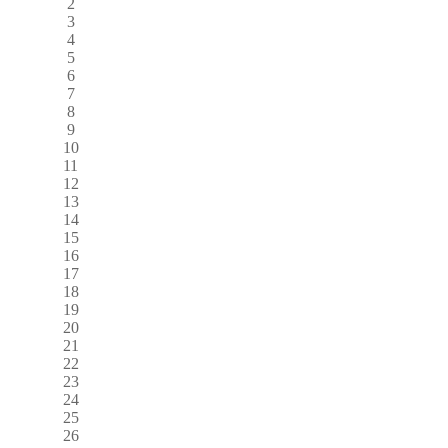
2
3
4
5
6
7
8
9
10
11
12
13
14
15
16
17
18
19
20
21
22
23
24
25
26