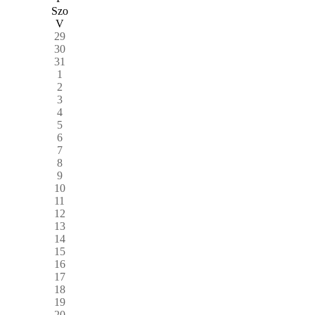
Szo
V
29
30
31
1
2
3
4
5
6
7
8
9
10
11
12
13
14
15
16
17
18
19
20