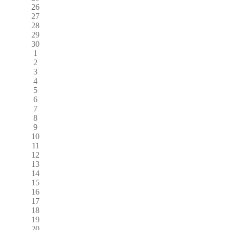
26
27
28
29
30
1
2
3
4
5
6
7
8
9
10
11
12
13
14
15
16
17
18
19
20