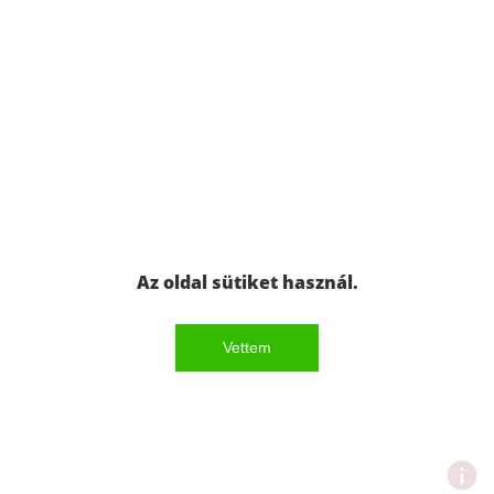
Az oldal sütiket használ.
Vettem