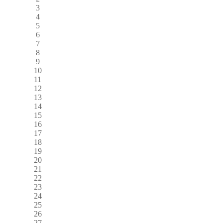
3
4
5
6
7
8
9
10
11
12
13
14
15
16
17
18
19
20
21
22
23
24
25
26
27