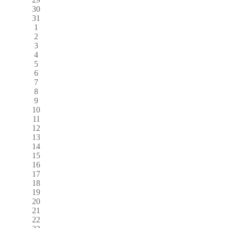
30
31
1
2
3
4
5
6
7
8
9
10
11
12
13
14
15
16
17
18
19
20
21
22