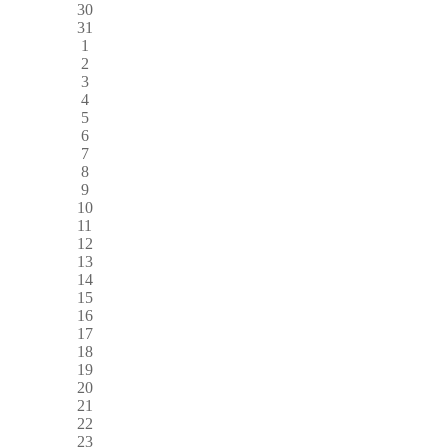
30
31
1
2
3
4
5
6
7
8
9
10
11
12
13
14
15
16
17
18
19
20
21
22
23