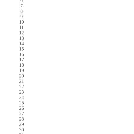
6
7
8
9
10
11
12
13
14
15
16
17
18
19
20
21
22
23
24
25
26
27
28
29
30