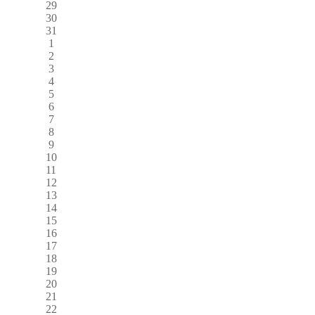
29
30
31
1
2
3
4
5
6
7
8
9
10
11
12
13
14
15
16
17
18
19
20
21
22