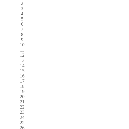
2
3
4
5
6
7
8
9
10
11
12
13
14
15
16
17
18
19
20
21
22
23
24
25
26