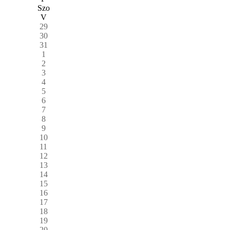
Szo
V
29
30
31
1
2
3
4
5
6
7
8
9
10
11
12
13
14
15
16
17
18
19
20