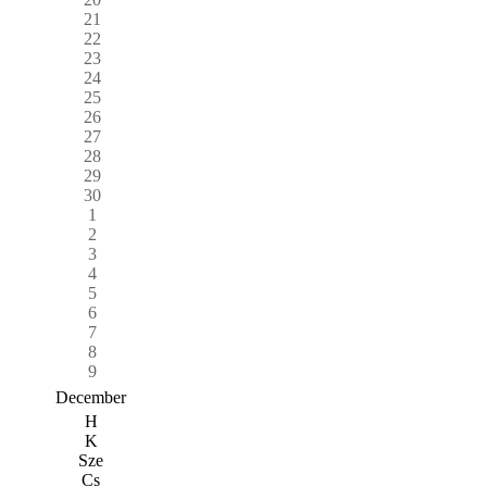
21
22
23
24
25
26
27
28
29
30
1
2
3
4
5
6
7
8
9
December
H
K
Sze
Cs