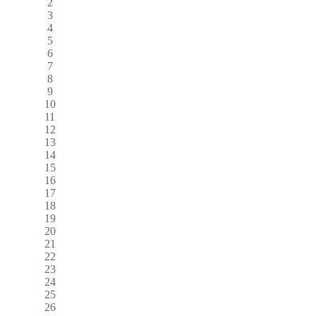
2
3
4
5
6
7
8
9
10
11
12
13
14
15
16
17
18
19
20
21
22
23
24
25
26