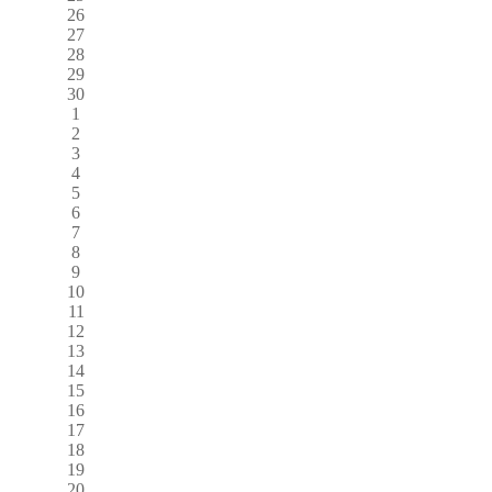
26
27
28
29
30
1
2
3
4
5
6
7
8
9
10
11
12
13
14
15
16
17
18
19
20