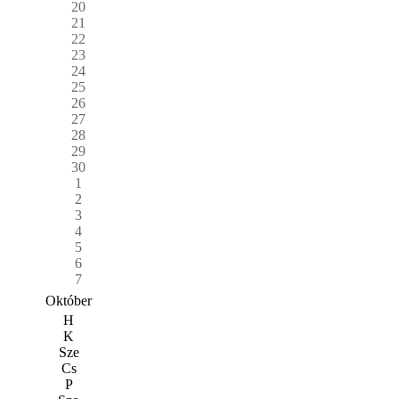
20
21
22
23
24
25
26
27
28
29
30
1
2
3
4
5
6
7
Október
H
K
Sze
Cs
P