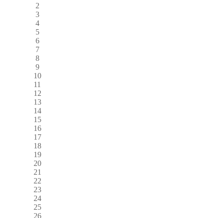
2
3
4
5
6
7
8
9
10
11
12
13
14
15
16
17
18
19
20
21
22
23
24
25
26