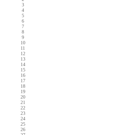
3
4
5
6
7
8
9
10
11
12
13
14
15
16
17
18
19
20
21
22
23
24
25
26
27