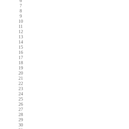
6
7
8
9
10
11
12
13
14
15
16
17
18
19
20
21
22
23
24
25
26
27
28
29
30