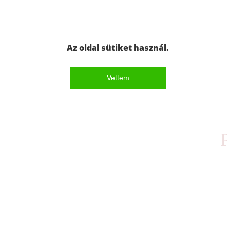
Az oldal sütiket használ.
Vettem