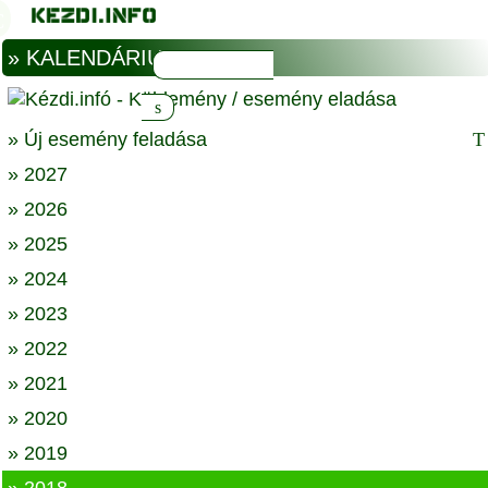
» KALENDÁRIUM
» Új esemény feladása
» 2027
» 2026
» 2025
» 2024
» 2023
» 2022
» 2021
» 2020
» 2019