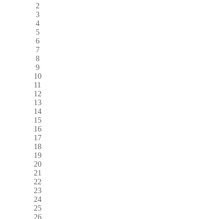
2
3
4
5
6
7
8
9
10
11
12
13
14
15
16
17
18
19
20
21
22
23
24
25
26