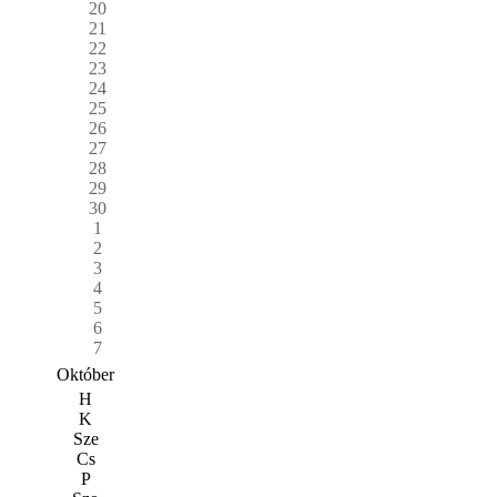
20
21
22
23
24
25
26
27
28
29
30
1
2
3
4
5
6
7
Október
H
K
Sze
Cs
P