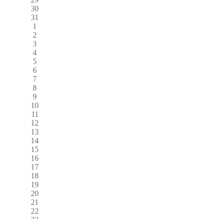
30
31
1
2
3
4
5
6
7
8
9
10
11
12
13
14
15
16
17
18
19
20
21
22