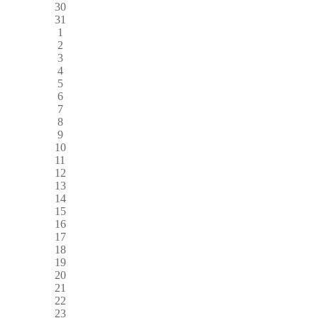
30
31
1
2
3
4
5
6
7
8
9
10
11
12
13
14
15
16
17
18
19
20
21
22
23