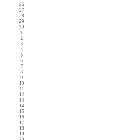
26
27
28
29
30
1
2
3
4
5
6
7
8
9
10
11
12
13
14
15
16
17
18
19
20