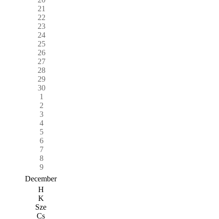
21
22
23
24
25
26
27
28
29
30
1
2
3
4
5
6
7
8
9
December
H
K
Sze
Cs