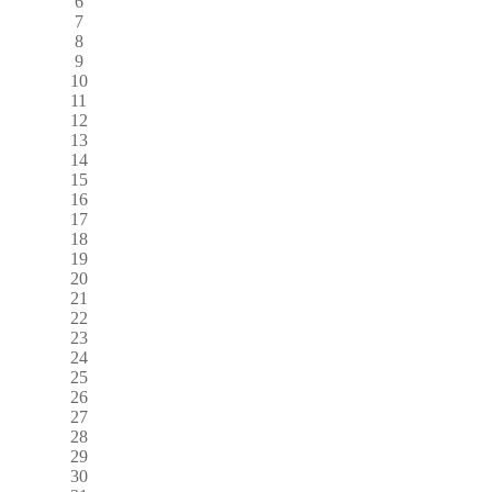
6
7
8
9
10
11
12
13
14
15
16
17
18
19
20
21
22
23
24
25
26
27
28
29
30