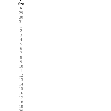
Szo
V
29
30
31
1
2
3
4
5
6
7
8
9
10
11
12
13
14
15
16
17
18
19
20