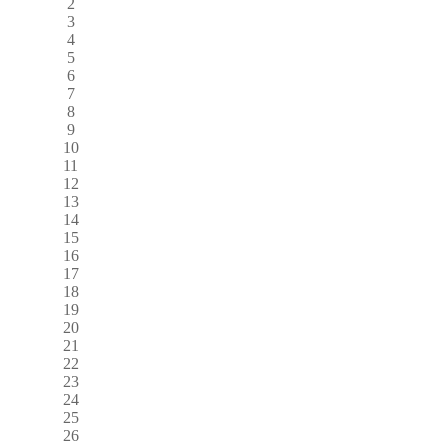
2
3
4
5
6
7
8
9
10
11
12
13
14
15
16
17
18
19
20
21
22
23
24
25
26