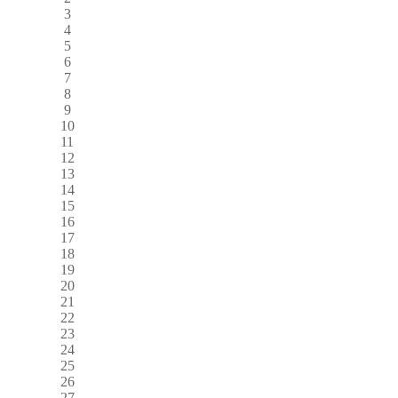
3
4
5
6
7
8
9
10
11
12
13
14
15
16
17
18
19
20
21
22
23
24
25
26
27