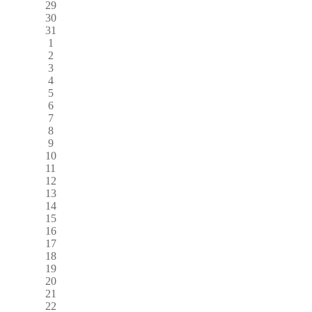
29
30
31
1
2
3
4
5
6
7
8
9
10
11
12
13
14
15
16
17
18
19
20
21
22