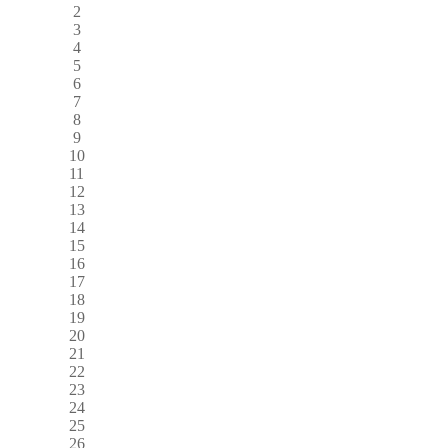
2
3
4
5
6
7
8
9
10
11
12
13
14
15
16
17
18
19
20
21
22
23
24
25
26