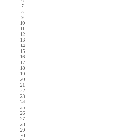
6
7
8
9
10
11
12
13
14
15
16
17
18
19
20
21
22
23
24
25
26
27
28
29
30