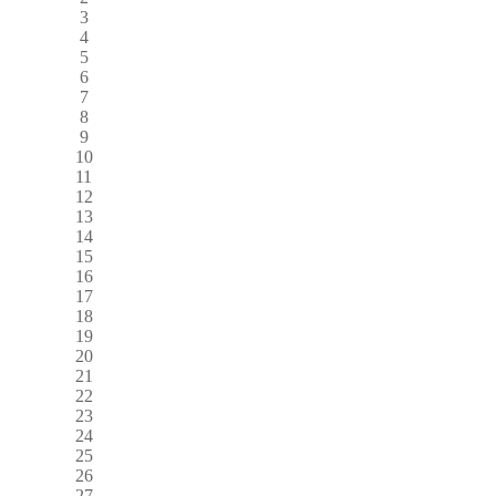
3
4
5
6
7
8
9
10
11
12
13
14
15
16
17
18
19
20
21
22
23
24
25
26
27