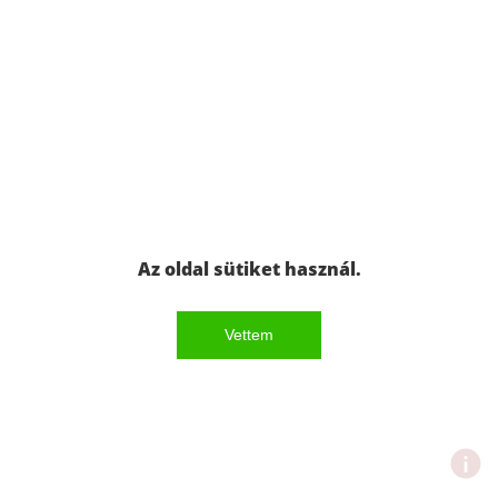
Az oldal sütiket használ.
Vettem