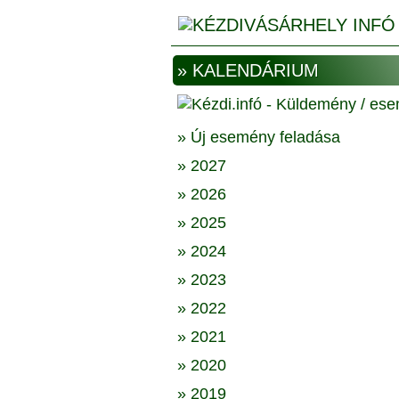
» KALENDÁRIUM
» Új esemény feladása
» 2027
» 2026
» 2025
» 2024
» 2023
» 2022
» 2021
» 2020
» 2019