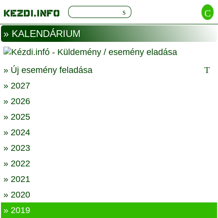
» KALENDÁRIUM
» Új esemény feladása
» 2027
» 2026
» 2025
» 2024
» 2023
» 2022
» 2021
» 2020
» 2019