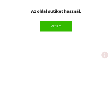
Az oldal sütiket használ.
Vettem