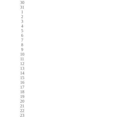
30
31
1
2
3
4
5
6
7
8
9
10
11
12
13
14
15
16
17
18
19
20
21
22
23