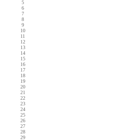
5
6
7
8
9
10
11
12
13
14
15
16
17
18
19
20
21
22
23
24
25
26
27
28
29