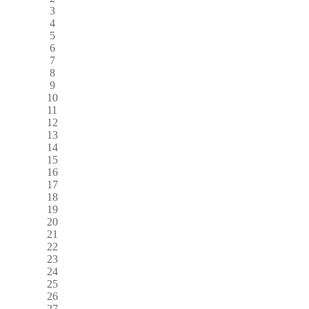
3
4
5
6
7
8
9
10
11
12
13
14
15
16
17
18
19
20
21
22
23
24
25
26
27