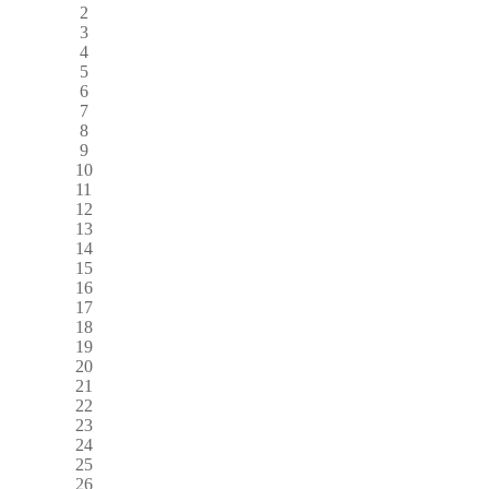
2
3
4
5
6
7
8
9
10
11
12
13
14
15
16
17
18
19
20
21
22
23
24
25
26