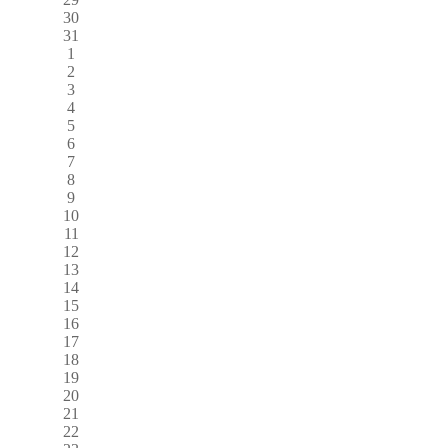
30
31
1
2
3
4
5
6
7
8
9
10
11
12
13
14
15
16
17
18
19
20
21
22