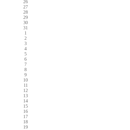
26
27
28
29
30
31
1
2
3
4
5
6
7
8
9
10
11
12
13
14
15
16
17
18
19