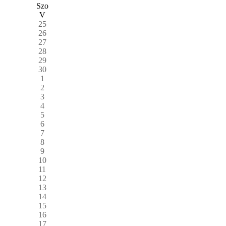
Szo
V
25
26
27
28
29
30
1
2
3
4
5
6
7
8
9
10
11
12
13
14
15
16
17