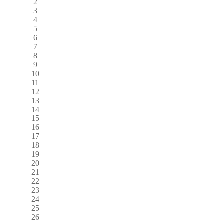
2
3
4
5
6
7
8
9
10
11
12
13
14
15
16
17
18
19
20
21
22
23
24
25
26