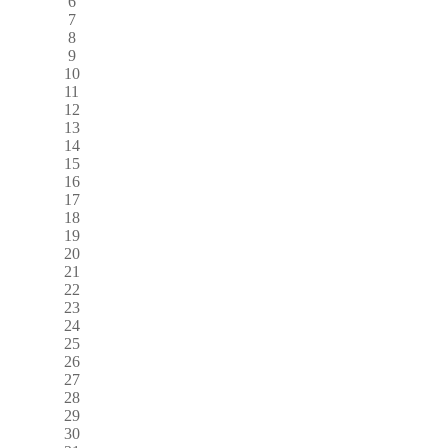
6
7
8
9
10
11
12
13
14
15
16
17
18
19
20
21
22
23
24
25
26
27
28
29
30