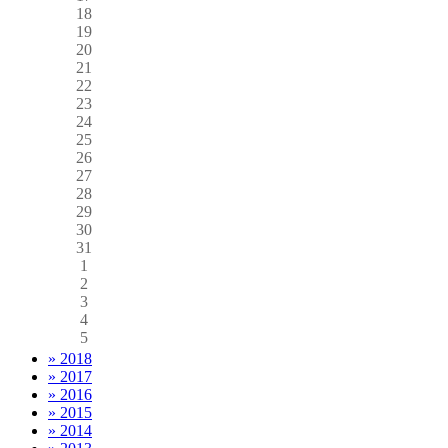
18
19
20
21
22
23
24
25
26
27
28
29
30
31
1
2
3
4
5
» 2018
» 2017
» 2016
» 2015
» 2014