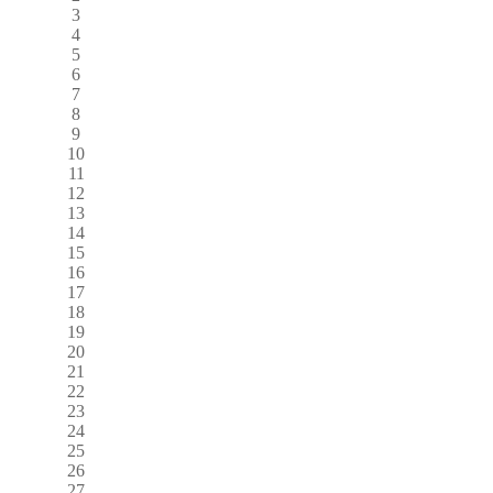
3
4
5
6
7
8
9
10
11
12
13
14
15
16
17
18
19
20
21
22
23
24
25
26
27