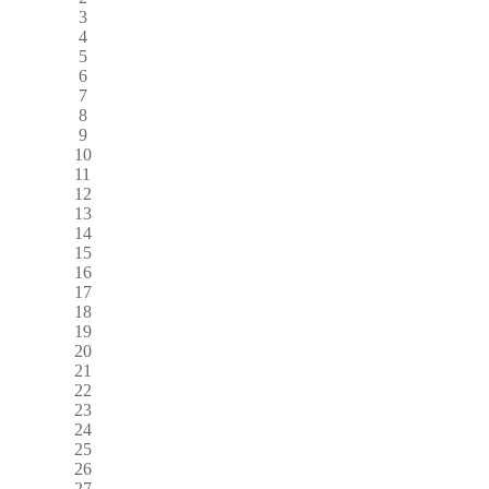
3
4
5
6
7
8
9
10
11
12
13
14
15
16
17
18
19
20
21
22
23
24
25
26
27