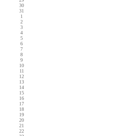
30
31
1
2
3
4
5
6
7
8
9
10
11
12
13
14
15
16
17
18
19
20
21
22