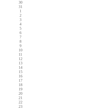
30
31
1
2
3
4
5
6
7
8
9
10
11
12
13
14
15
16
17
18
19
20
21
22
23