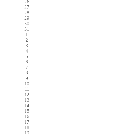
26
27
28
29
30
31
1
2
3
4
5
6
7
8
9
10
11
12
13
14
15
16
17
18
19