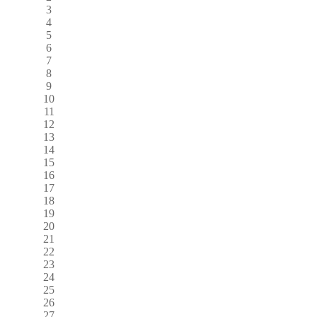
3
4
5
6
7
8
9
10
11
12
13
14
15
16
17
18
19
20
21
22
23
24
25
26
27