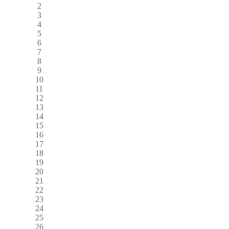
2
3
4
5
6
7
8
9
10
11
12
13
14
15
16
17
18
19
20
21
22
23
24
25
26