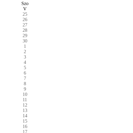
Szo
V
25
26
27
28
29
30
1
2
3
4
5
6
7
8
9
10
11
12
13
14
15
16
17