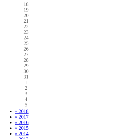
18
19
20
21
22
23
24
25
26
27
28
29
30
31
1
2
3
4
5
» 2018
» 2017
» 2016
» 2015
» 2014