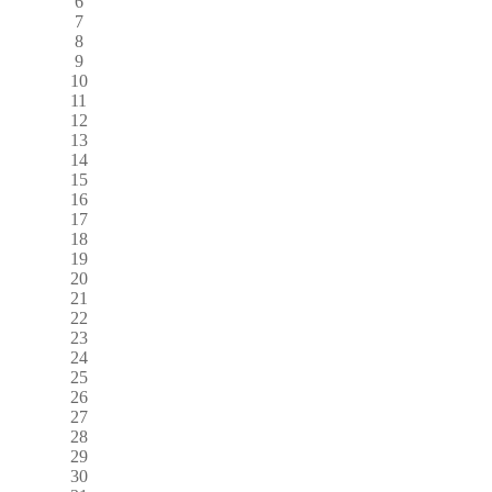
6
7
8
9
10
11
12
13
14
15
16
17
18
19
20
21
22
23
24
25
26
27
28
29
30