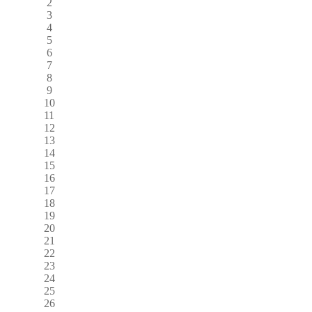
2
3
4
5
6
7
8
9
10
11
12
13
14
15
16
17
18
19
20
21
22
23
24
25
26