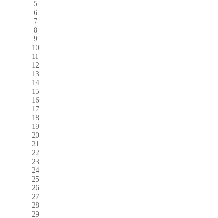
5
6
7
8
9
10
11
12
13
14
15
16
17
18
19
20
21
22
23
24
25
26
27
28
29