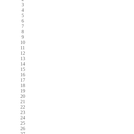
3
4
5
6
7
8
9
10
11
12
13
14
15
16
17
18
19
20
21
22
23
24
25
26
27