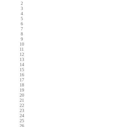
2
3
4
5
6
7
8
9
10
11
12
13
14
15
16
17
18
19
20
21
22
23
24
25
26