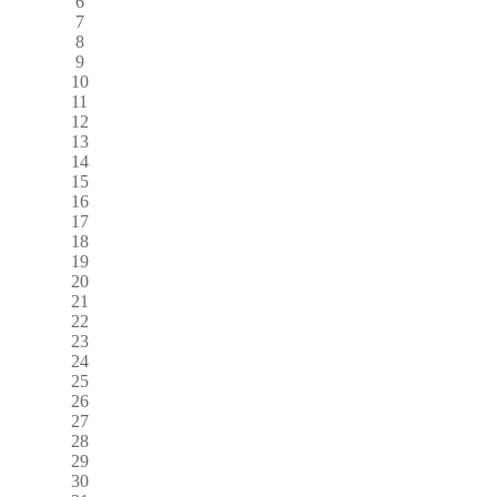
6
7
8
9
10
11
12
13
14
15
16
17
18
19
20
21
22
23
24
25
26
27
28
29
30