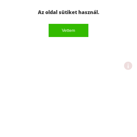
Az oldal sütiket használ.
Vettem