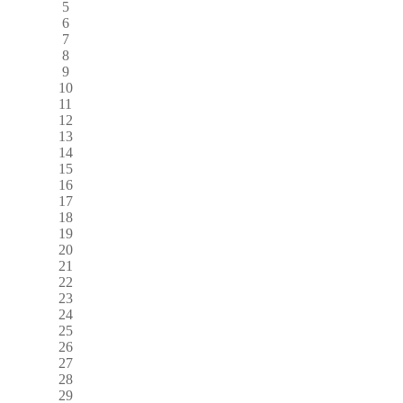
5
6
7
8
9
10
11
12
13
14
15
16
17
18
19
20
21
22
23
24
25
26
27
28
29