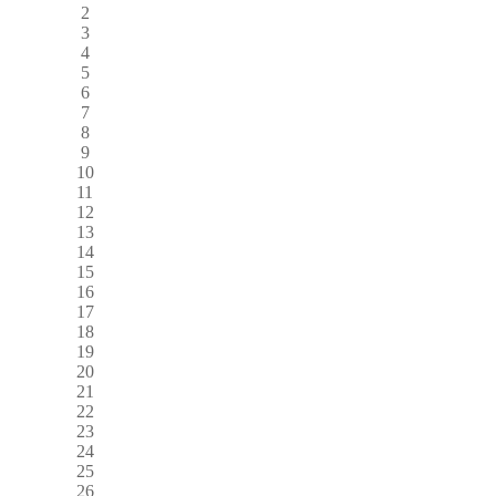
2
3
4
5
6
7
8
9
10
11
12
13
14
15
16
17
18
19
20
21
22
23
24
25
26