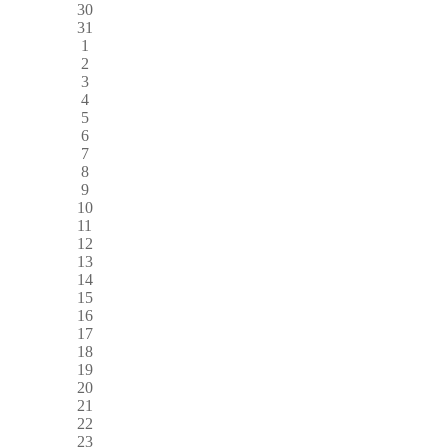
30
31
1
2
3
4
5
6
7
8
9
10
11
12
13
14
15
16
17
18
19
20
21
22
23