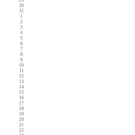
30
31
1
2
3
4
5
6
7
8
9
10
11
12
13
14
15
16
17
18
19
20
21
22