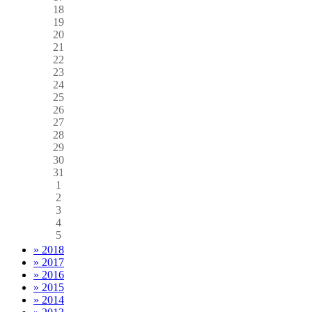
18
19
20
21
22
23
24
25
26
27
28
29
30
31
1
2
3
4
5
» 2018
» 2017
» 2016
» 2015
» 2014