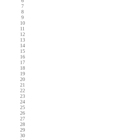
6
7
8
9
10
11
12
13
14
15
16
17
18
19
20
21
22
23
24
25
26
27
28
29
30