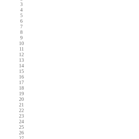
3
4
5
6
7
8
9
10
11
12
13
14
15
16
17
18
19
20
21
22
23
24
25
26
27