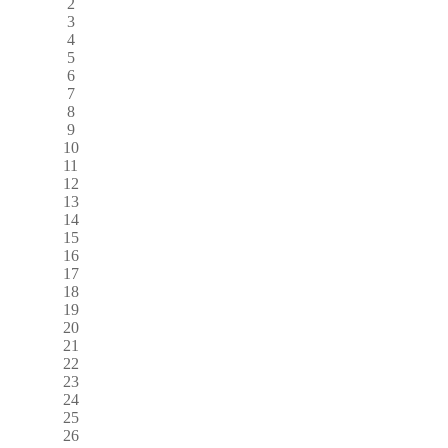
2
3
4
5
6
7
8
9
10
11
12
13
14
15
16
17
18
19
20
21
22
23
24
25
26