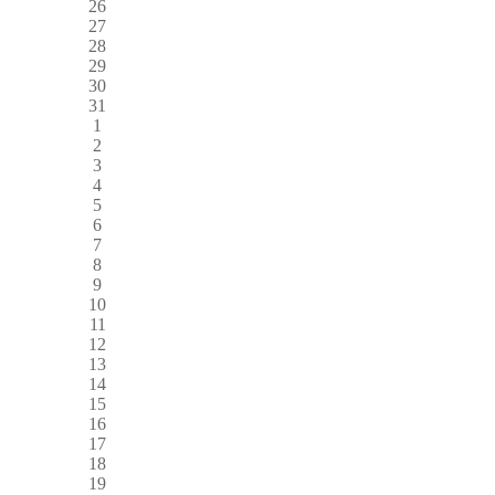
26
27
28
29
30
31
1
2
3
4
5
6
7
8
9
10
11
12
13
14
15
16
17
18
19