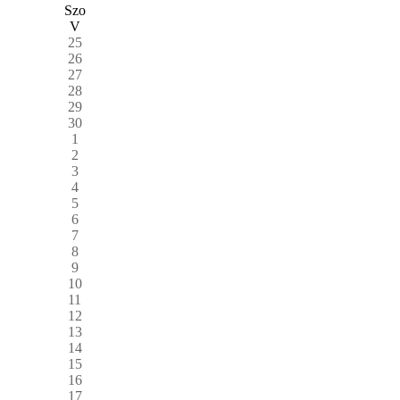
Szo
V
25
26
27
28
29
30
1
2
3
4
5
6
7
8
9
10
11
12
13
14
15
16
17