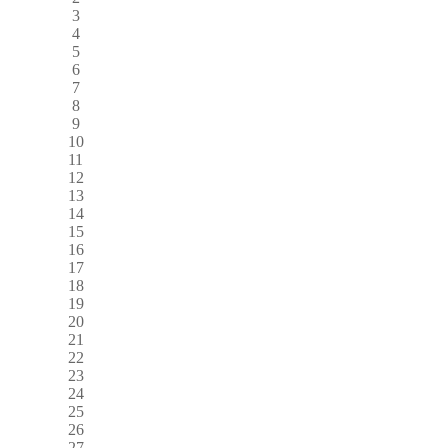
3
4
5
6
7
8
9
10
11
12
13
14
15
16
17
18
19
20
21
22
23
24
25
26
27