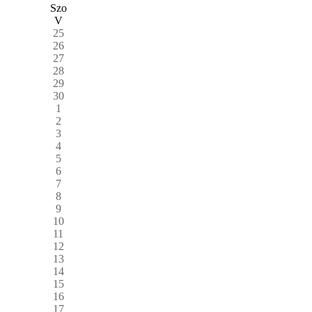
Szo
V
25
26
27
28
29
30
1
2
3
4
5
6
7
8
9
10
11
12
13
14
15
16
17