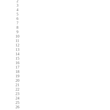
2
3
4
5
6
7
8
9
10
11
12
13
14
15
16
17
18
19
20
21
22
23
24
25
26