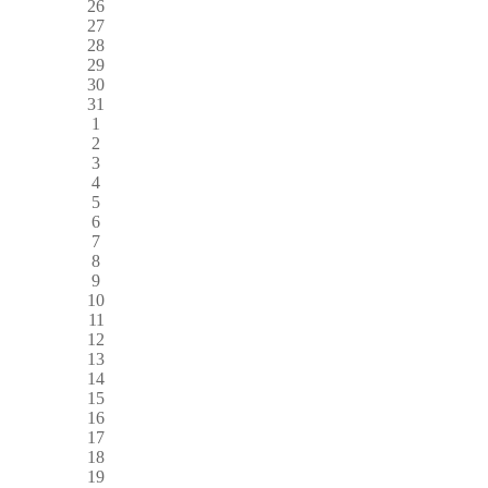
26
27
28
29
30
31
1
2
3
4
5
6
7
8
9
10
11
12
13
14
15
16
17
18
19