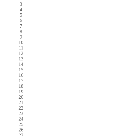
3
4
5
6
7
8
9
10
11
12
13
14
15
16
17
18
19
20
21
22
23
24
25
26
27