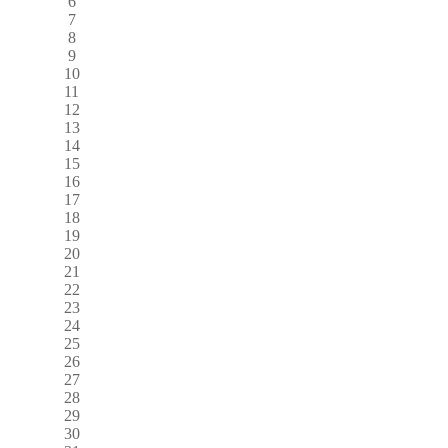
6
7
8
9
10
11
12
13
14
15
16
17
18
19
20
21
22
23
24
25
26
27
28
29
30