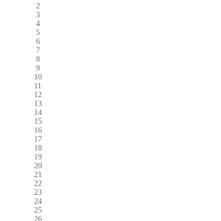
2
3
4
5
6
7
8
9
10
11
12
13
14
15
16
17
18
19
20
21
22
23
24
25
26