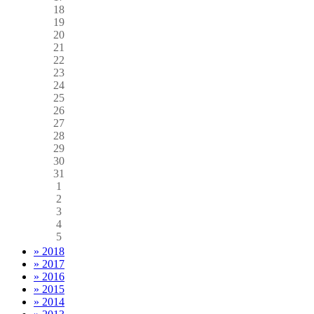
18
19
20
21
22
23
24
25
26
27
28
29
30
31
1
2
3
4
5
» 2018
» 2017
» 2016
» 2015
» 2014