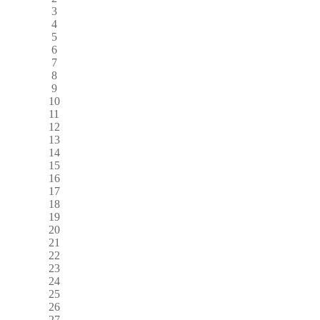
3
4
5
6
7
8
9
10
11
12
13
14
15
16
17
18
19
20
21
22
23
24
25
26
27