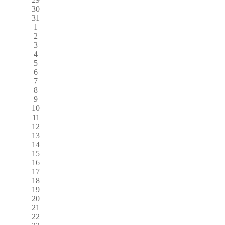
30
31
1
2
3
4
5
6
7
8
9
10
11
12
13
14
15
16
17
18
19
20
21
22