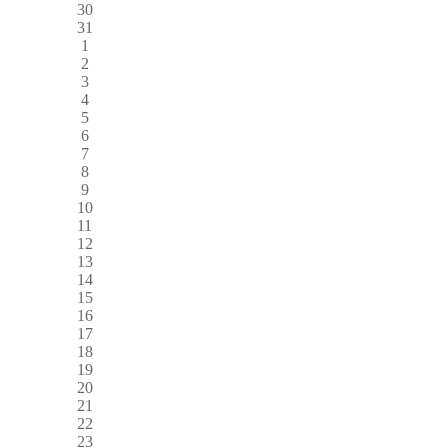
30
31
1
2
3
4
5
6
7
8
9
10
11
12
13
14
15
16
17
18
19
20
21
22
23