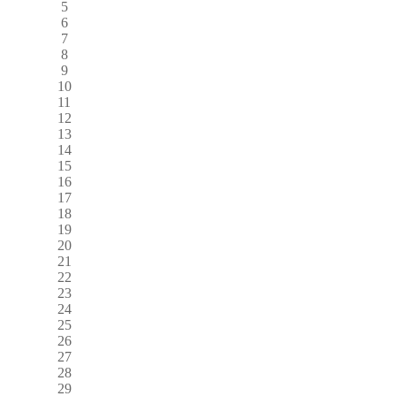
5
6
7
8
9
10
11
12
13
14
15
16
17
18
19
20
21
22
23
24
25
26
27
28
29