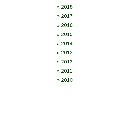
» 2018
» 2017
» 2016
» 2015
» 2014
» 2013
» 2012
» 2011
» 2010