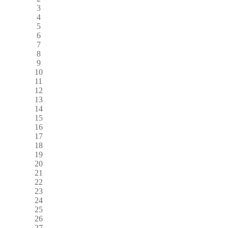
3
4
5
6
7
8
9
10
11
12
13
14
15
16
17
18
19
20
21
22
23
24
25
26
27