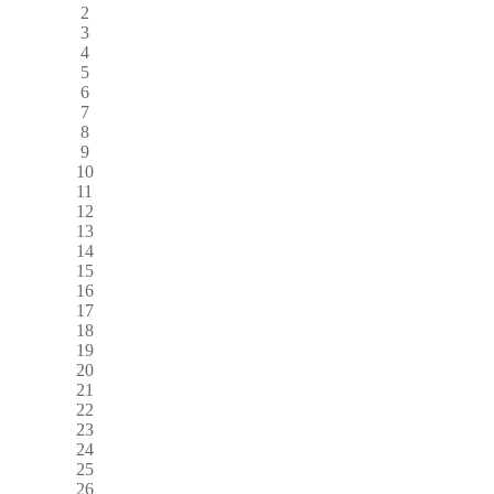
2
3
4
5
6
7
8
9
10
11
12
13
14
15
16
17
18
19
20
21
22
23
24
25
26