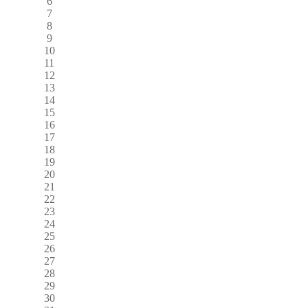
6
7
8
9
10
11
12
13
14
15
16
17
18
19
20
21
22
23
24
25
26
27
28
29
30