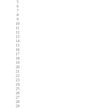
5
6
7
8
9
10
11
12
13
14
15
16
17
18
19
20
21
22
23
24
25
26
27
28
29