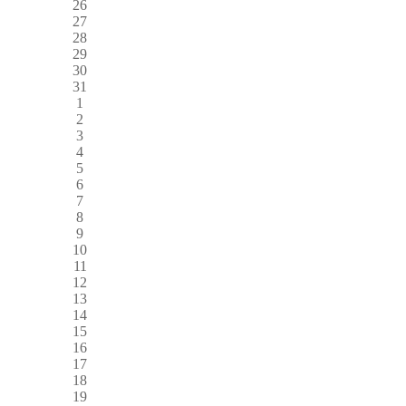
26
27
28
29
30
31
1
2
3
4
5
6
7
8
9
10
11
12
13
14
15
16
17
18
19