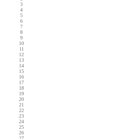
3
4
5
6
7
8
9
10
11
12
13
14
15
16
17
18
19
20
21
22
23
24
25
26
27