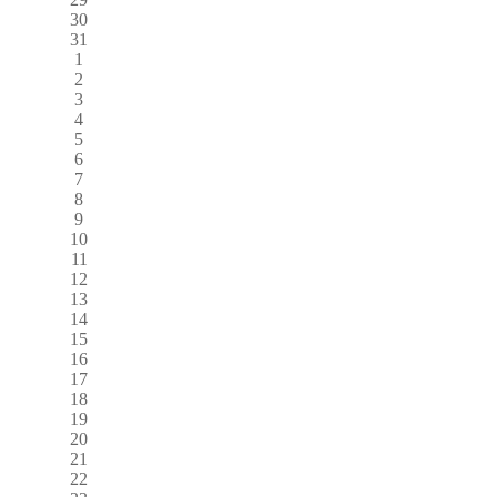
30
31
1
2
3
4
5
6
7
8
9
10
11
12
13
14
15
16
17
18
19
20
21
22