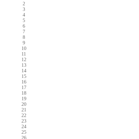
2
3
4
5
6
7
8
9
10
11
12
13
14
15
16
17
18
19
20
21
22
23
24
25
26