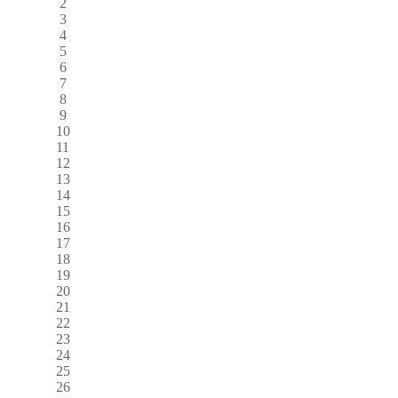
2
3
4
5
6
7
8
9
10
11
12
13
14
15
16
17
18
19
20
21
22
23
24
25
26