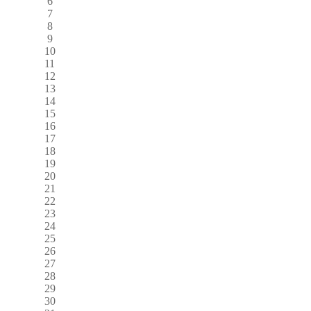
6
7
8
9
10
11
12
13
14
15
16
17
18
19
20
21
22
23
24
25
26
27
28
29
30