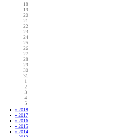
18
19
20
21
22
23
24
25
26
27
28
29
30
31
1
2
3
4
5
» 2018
» 2017
» 2016
» 2015
» 2014