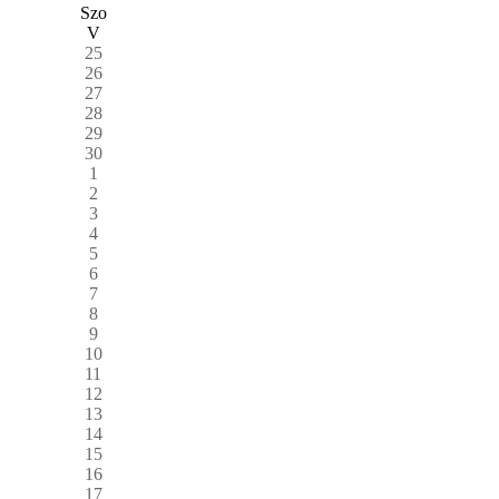
Szo
V
25
26
27
28
29
30
1
2
3
4
5
6
7
8
9
10
11
12
13
14
15
16
17