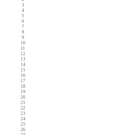
3
4
5
6
7
8
9
10
11
12
13
14
15
16
17
18
19
20
21
22
23
24
25
26
27