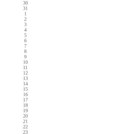
30
31
1
2
3
4
5
6
7
8
9
10
11
12
13
14
15
16
17
18
19
20
21
22
23