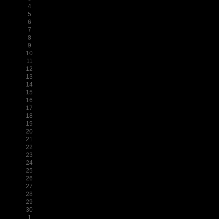
4
5
6
7
8
9
10
11
12
13
14
15
16
17
18
19
20
21
22
23
24
25
26
27
28
29
30
1