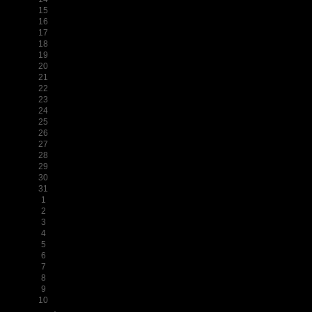
15
16
17
18
19
20
21
22
23
24
25
26
27
28
29
30
31
1
2
3
4
5
6
7
8
9
10