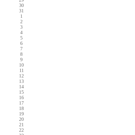
30
31
1
2
3
4
5
6
7
8
9
10
11
12
13
14
15
16
17
18
19
20
21
22