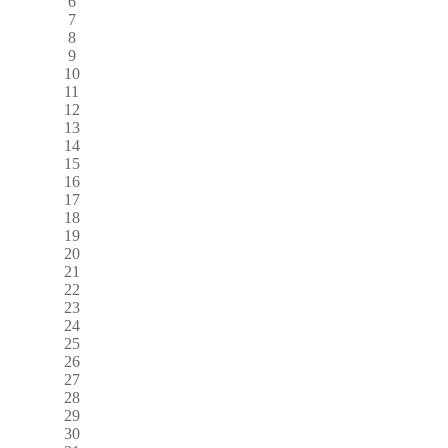
6
7
8
9
10
11
12
13
14
15
16
17
18
19
20
21
22
23
24
25
26
27
28
29
30