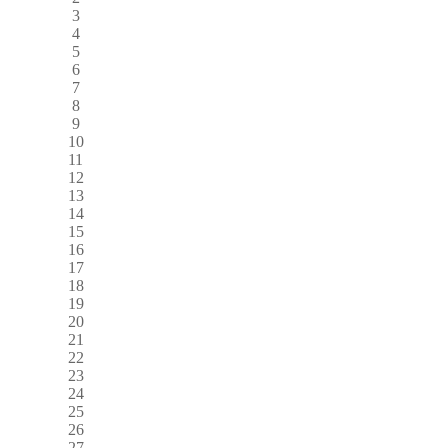
3
4
5
6
7
8
9
10
11
12
13
14
15
16
17
18
19
20
21
22
23
24
25
26
27