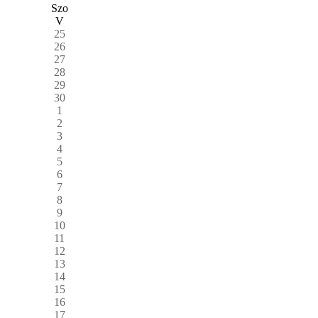
Szo
V
25
26
27
28
29
30
1
2
3
4
5
6
7
8
9
10
11
12
13
14
15
16
17