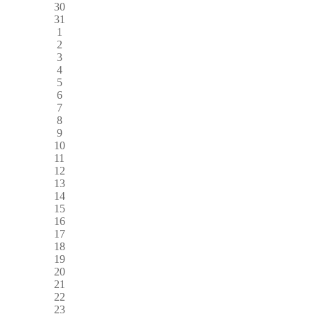
30
31
1
2
3
4
5
6
7
8
9
10
11
12
13
14
15
16
17
18
19
20
21
22
23