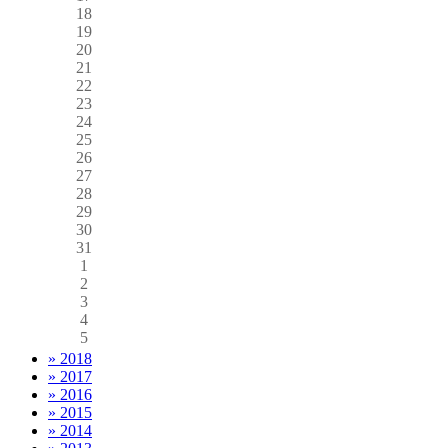
18
19
20
21
22
23
24
25
26
27
28
29
30
31
1
2
3
4
5
» 2018
» 2017
» 2016
» 2015
» 2014