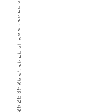
2
3
4
5
6
7
8
9
10
11
12
13
14
15
16
17
18
19
20
21
22
23
24
25
26