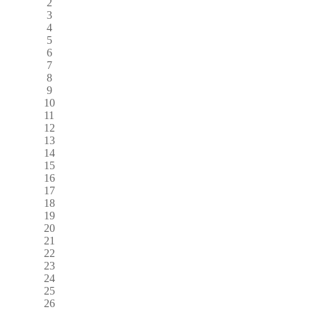
2
3
4
5
6
7
8
9
10
11
12
13
14
15
16
17
18
19
20
21
22
23
24
25
26