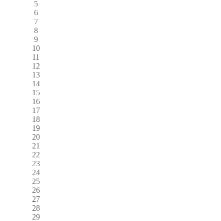
5
6
7
8
9
10
11
12
13
14
15
16
17
18
19
20
21
22
23
24
25
26
27
28
29