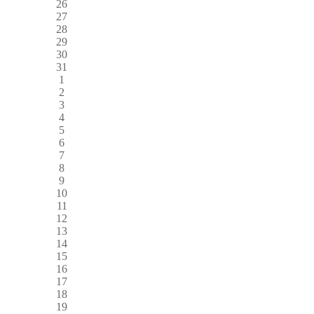
26
27
28
29
30
31
1
2
3
4
5
6
7
8
9
10
11
12
13
14
15
16
17
18
19