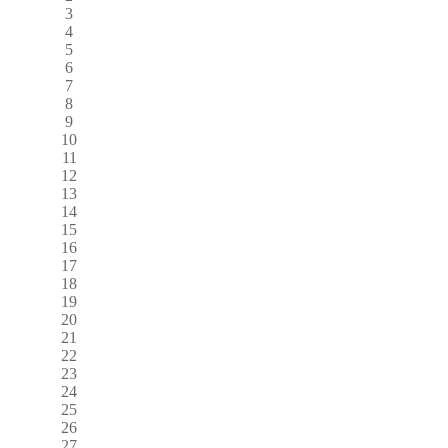
3
4
5
6
7
8
9
10
11
12
13
14
15
16
17
18
19
20
21
22
23
24
25
26
27