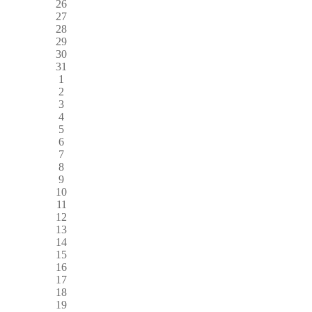
26
27
28
29
30
31
1
2
3
4
5
6
7
8
9
10
11
12
13
14
15
16
17
18
19