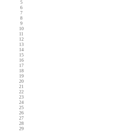
5
6
7
8
9
10
11
12
13
14
15
16
17
18
19
20
21
22
23
24
25
26
27
28
29