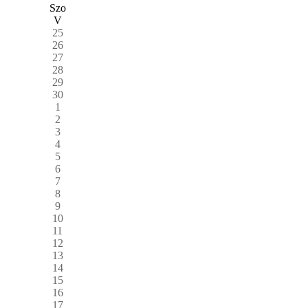
Szo
V
25
26
27
28
29
30
1
2
3
4
5
6
7
8
9
10
11
12
13
14
15
16
17