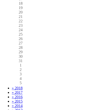
18
19
20
21
22
23
24
25
26
27
28
29
30
31
1
2
3
4
5
» 2018
» 2017
» 2016
» 2015
» 2014