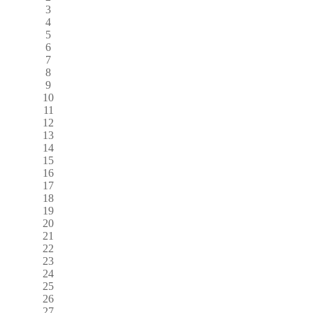
3
4
5
6
7
8
9
10
11
12
13
14
15
16
17
18
19
20
21
22
23
24
25
26
27