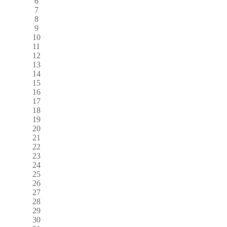
6
7
8
9
10
11
12
13
14
15
16
17
18
19
20
21
22
23
24
25
26
27
28
29
30