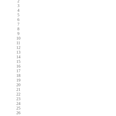
2
3
4
5
6
7
8
9
10
11
12
13
14
15
16
17
18
19
20
21
22
23
24
25
26