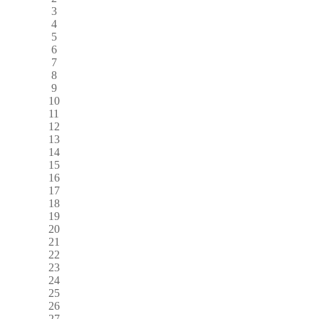
3
4
5
6
7
8
9
10
11
12
13
14
15
16
17
18
19
20
21
22
23
24
25
26
27