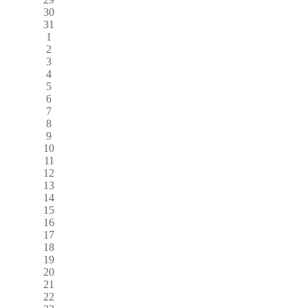
30
31
1
2
3
4
5
6
7
8
9
10
11
12
13
14
15
16
17
18
19
20
21
22