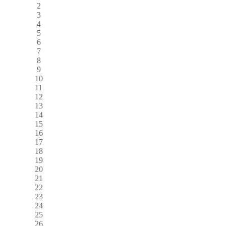
2
3
4
5
6
7
8
9
10
11
12
13
14
15
16
17
18
19
20
21
22
23
24
25
26