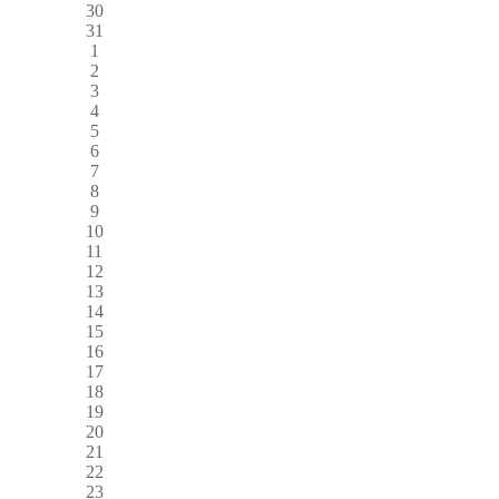
30
31
1
2
3
4
5
6
7
8
9
10
11
12
13
14
15
16
17
18
19
20
21
22
23