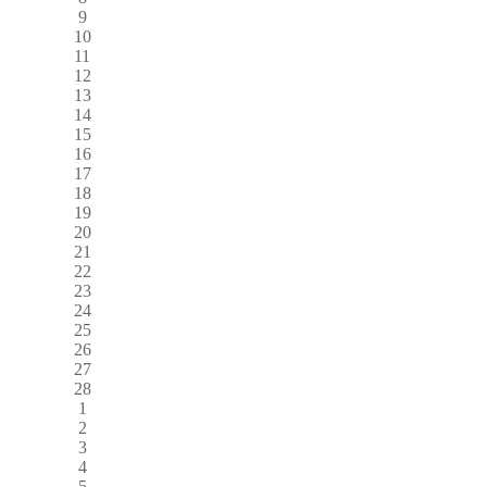
9
10
11
12
13
14
15
16
17
18
19
20
21
22
23
24
25
26
27
28
1
2
3
4
5