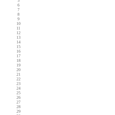
5
6
7
8
9
10
11
12
13
14
15
16
17
18
19
20
21
22
23
24
25
26
27
28
29