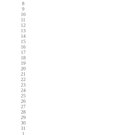
8
9
10
11
12
13
14
15
16
17
18
19
20
21
22
23
24
25
26
27
28
29
30
31
1